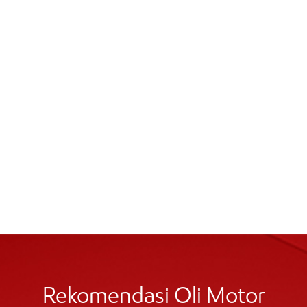
Rekomendasi Oli Motor