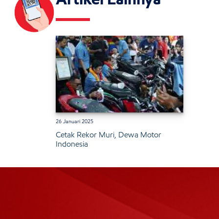
26 Januari 2025
Cetak Rekor Muri, Dewa Motor
Indonesia