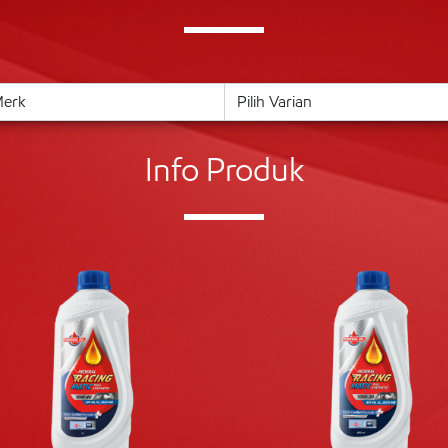
Info Produk