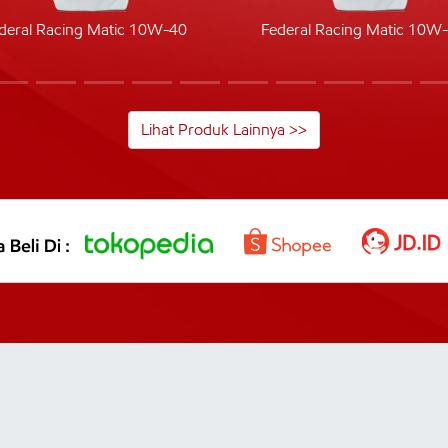
deral Racing Matic 10W-40
Federal Racing Matic 10W
Lihat Produk Lainnya >>