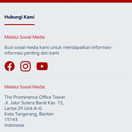
Hubungi Kami
Melalui Sosial Media
Ikuti sosial media kami untuk mendapatkan informasi-
informasi penting dari kami
Melalui Sosial Media
The Prominence Office Tower
Jl. Jalur Sutera Barat Kav. 15,
Lantai 29 Unit A-G
Kota Tangerang, Banten
15143
Indonesia