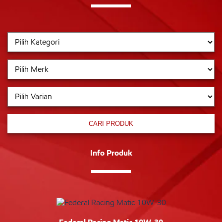
CARI PRODUK
Info Produk