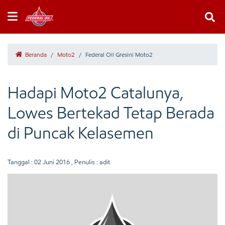
Beranda
/
Moto2
/
Federal Oil Gresini Moto2
Hadapi Moto2 Catalunya,
Lowes Bertekad Tetap Berada
di Puncak Kelasemen
Tanggal :
02 Juni 2016
, Penulis : adit