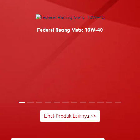
Federal Racing Matic 10W-40
Lihat Produk Lainnya >>