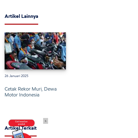
Artikel Lainnya
26 Januari 2025
Cetak Rekor Muri, Dewa
Motor Indonesia
x
Artikel Terkait