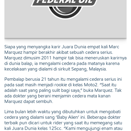
Siapa yang menyangka karir Juara Dunia empat kali Marc
Marquez hampir berakhir akibat sebuah cedera serius.
Marquez dimusim 2011 hampir tak bisa meneruskan karirnya
di dunia balap, ia mengalami cedera pada matanya karena
kecelakaan yang dialami di sirkuit Sepang, Malaysia.
Pembalap berusia 21 tahun itu mengalami cedera serius ini
pada saat masih menjadi rookie di kelas Moto2. “Saat itu
adalah saat yang paling sulit bagi saya,” buka Marquez. Tak
ada dokter yang berani menjamin cedera mata kanan
Marquez dapat sembuh.
Lima bulan lebih waktu yang dibutuhkan untuk mengobati
cedera yang dialami sang ‘Baby Alien’ ini. Beberapa dokter
terbaik pun dicari untuk rider yang saat itu memegang satu
kali Juara Dunia kelas 125cc. “Kami mengujungi enam atau