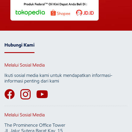
Hubungi Kami
Melalui Sosial Media
Ikuti sosial media kami untuk mendapatkan informasi-
informasi penting dari kami
Melalui Sosial Media
The Prominence Office Tower
Jl. Jalur Sutera Barat Kav. 15,