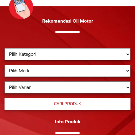
Rekomendasi Oli Motor
CARI PRODUK
Info Produk