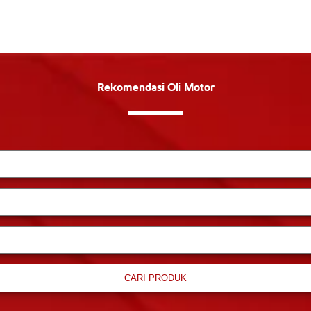
Rekomendasi Oli Motor
CARI PRODUK