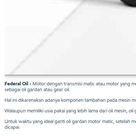
Federal Oil -
Motor dengan transmisi matic atau motor yang men
sebagai oli gardan atau gear oil.
Hal ini dikarenakan adanya komponen tambahan pada mesin mot
Walaupun memiliki usia pakai yang lebih lama dari oli mesin, oli 
Untuk waktu yang ideal ganti oli gardan motor matic, setelah
dicapai.