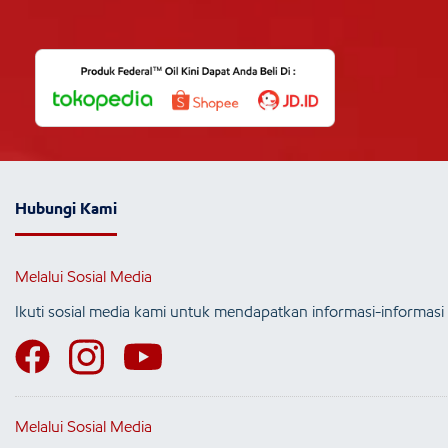
Hubungi Kami
Melalui Sosial Media
Ikuti sosial media kami untuk mendapatkan informasi-informasi 
Melalui Sosial Media