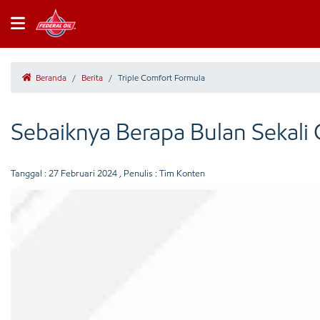
Beranda
/
Berita
/
Triple Comfort Formula
Sebaiknya Berapa Bulan Sekali 
Tanggal :
27 Februari 2024
, Penulis : Tim Konten