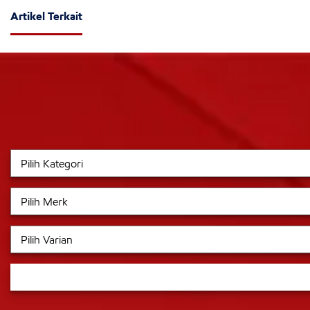
Artikel Terkait