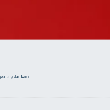
penting dari kami