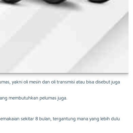
, yakni oli mesin dan oli transmisi atau bisa disebut juga
 yang membutuhkan pelumas juga.
emakaian sekitar 8 bulan, tergantung mana yang lebih dulu