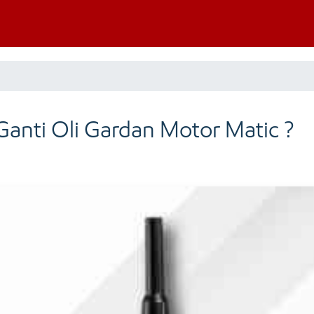
Ganti Oli Gardan Motor Matic ?