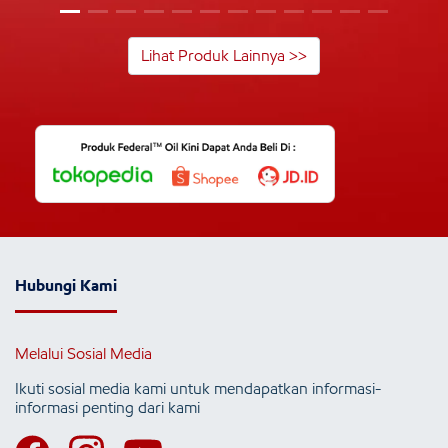
Lihat Produk Lainnya >>
Hubungi Kami
Melalui Sosial Media
Ikuti sosial media kami untuk mendapatkan informasi-
informasi penting dari kami