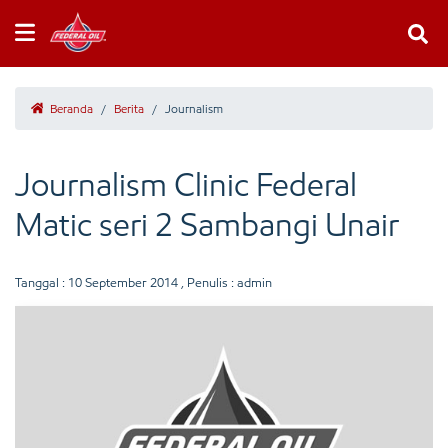
Beranda
/
Berita
/
Journalism
Journalism Clinic Federal
Matic seri 2 Sambangi Unair
Tanggal :
10 September 2014
, Penulis : admin