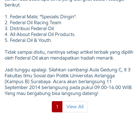
berikut:
1. Federal Matic "Spesialis Dingin".
2. Federal Oil Racing Team
3. Distribusi Federal Oil.
4. All About Federal Oil Products.
5. Federal Oil & Youth.
Tidak sampai disitu, nantinya setiap artikel terbaik yang dipilih
oleh Federal Oil akan mendapatkan hadiah menarik.
Jadi tunggu apalagi. Silahkan sambangi Aula Gedung C, lt 3
Fakultas Ilmu Sosial dan Politik Universitas Airlangga
(Kampus B) Surabaya. Acara akan berlangsung 11
September 2014 berlangsung pada pukul 09.00-16.00 WIB.
Yang mau bergabung bisa langsung datang!
1
View All