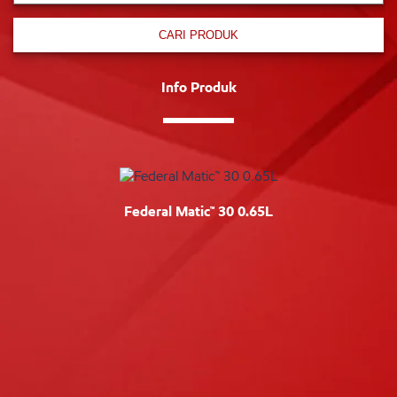
CARI PRODUK
Info Produk
Federal Matic™ 30 0.65L