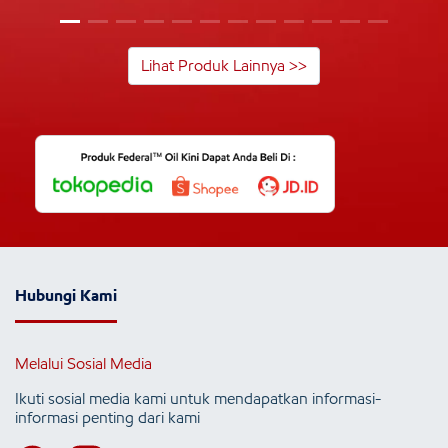
Lihat Produk Lainnya >>
Hubungi Kami
Melalui Sosial Media
Ikuti sosial media kami untuk mendapatkan informasi-
informasi penting dari kami