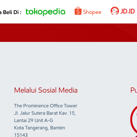
Melalui Sosial Media
P
The Prominence Office Tower
Jl. Jalur Sutera Barat Kav. 15,
Lantai 29 Unit A-G
Kota Tangerang, Banten
15143