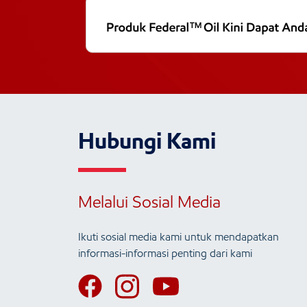
Hubungi Kami
Melalui Sosial Media
Ikuti sosial media kami untuk mendapatkan
informasi-informasi penting dari kami