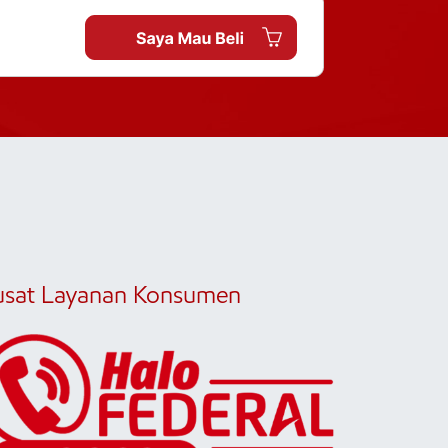
usat Layanan Konsumen