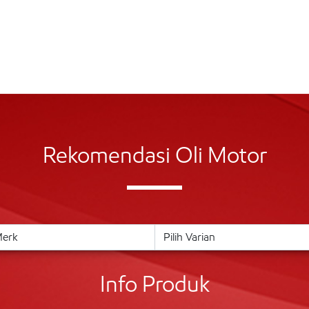
Rekomendasi Oli Motor
Info Produk