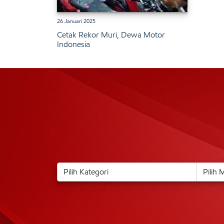
26 Januari 2025
Cetak Rekor Muri, Dewa Motor
Indonesia