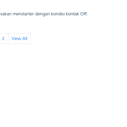
iasakan menstarter dengan kondisi kontak Off.
2
View All