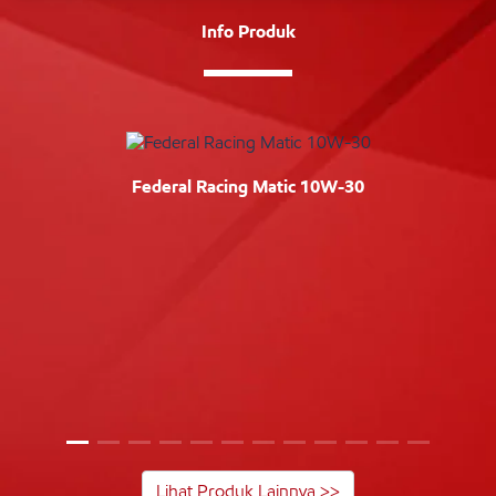
Info Produk
Federal Racing Matic 10W-30
Lihat Produk Lainnya >>