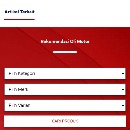
Artikel Terkait
Rekomendasi Oli Motor
CARI PRODUK