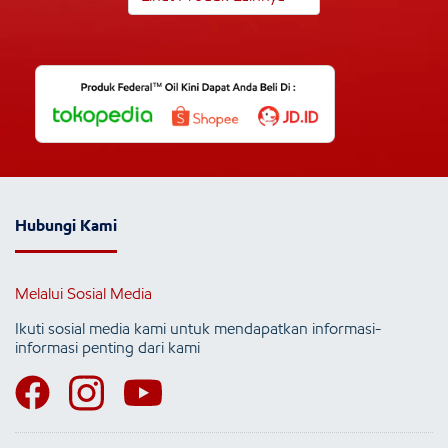
Hubungi Kami
Melalui Sosial Media
Ikuti sosial media kami untuk mendapatkan informasi-
informasi penting dari kami