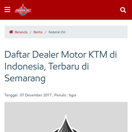
Beranda
/
Berita
/
Federal Oil
Daftar Dealer Motor KTM di
Indonesia, Terbaru di
Semarang
Tanggal :
07 Desember 2017
, Penulis : tigor