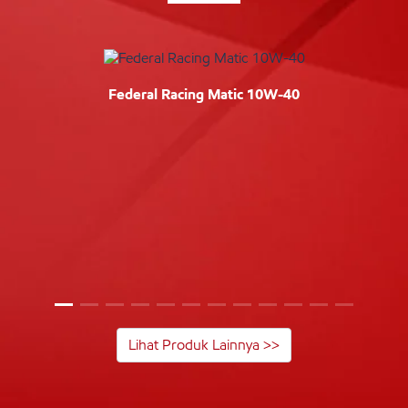
Federal Racing Matic 10W-40
Lihat Produk Lainnya >>