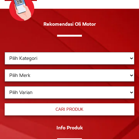
Rekomendasi Oli Motor
CARI PRODUK
Info Produk