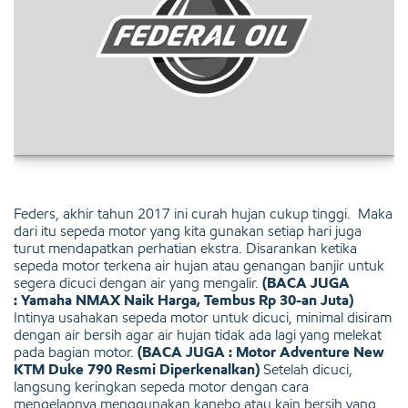
Feders, akhir tahun 2017 ini curah hujan cukup tinggi. Maka
dari itu sepeda motor yang kita gunakan setiap hari juga
turut mendapatkan perhatian ekstra. Disarankan ketika
sepeda motor terkena air hujan atau genangan banjir untuk
segera dicuci dengan air yang mengalir.
(BACA JUGA
: Yamaha NMAX Naik Harga, Tembus Rp 30-an Juta)
Intinya usahakan sepeda motor untuk dicuci, minimal disiram
dengan air bersih agar air hujan tidak ada lagi yang melekat
pada bagian motor.
(BACA JUGA : Motor Adventure New
KTM Duke 790 Resmi Diperkenalkan)
Setelah dicuci,
langsung keringkan sepeda motor dengan cara
mengelapnya menggunakan kanebo atau kain bersih yang