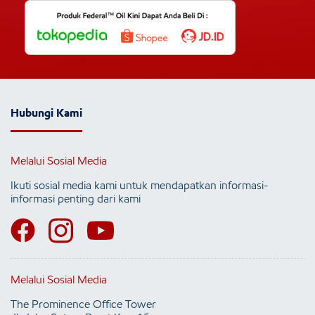
Hubungi Kami
Melalui Sosial Media
Ikuti sosial media kami untuk mendapatkan informasi-
informasi penting dari kami
Melalui Sosial Media
The Prominence Office Tower