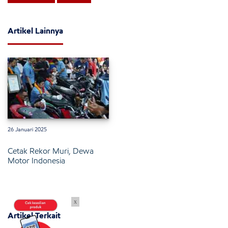
Artikel Lainnya
26 Januari 2025
Cetak Rekor Muri, Dewa
Motor Indonesia
x
Artikel Terkait