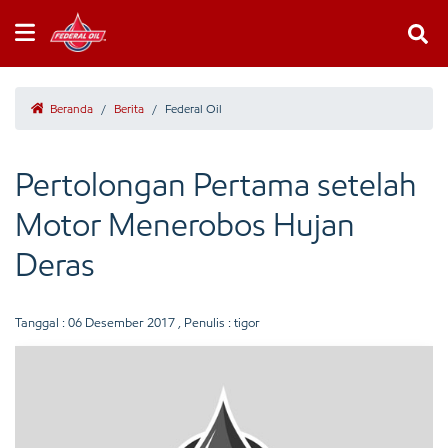
Beranda
/
Berita
/
Federal Oil
Pertolongan Pertama setelah
Motor Menerobos Hujan
Deras
Tanggal :
06 Desember 2017
, Penulis : tigor