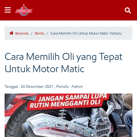
Beranda
/
Berita
/
Cara Memilih Oli Untuk Motor Matic Terbaru
Cara Memilih Oli yang Tepat
Untuk Motor Matic
Tanggal :
26 Desember 2021
, Penulis : Admin