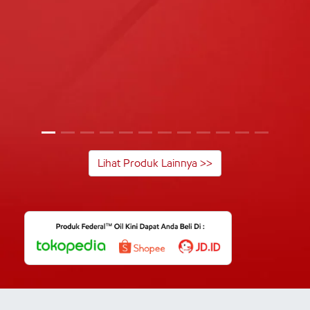
Lihat Produk Lainnya >>