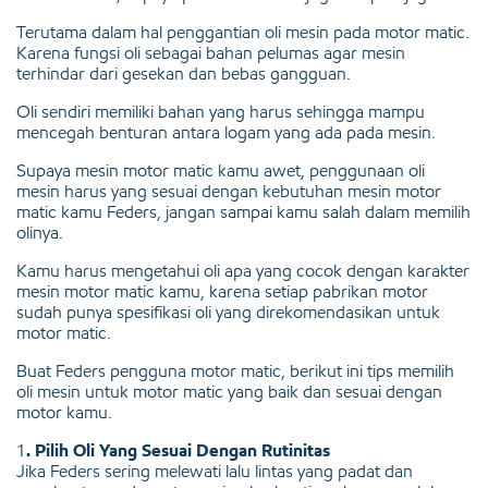
Terutama dalam hal penggantian oli mesin pada motor matic.
Karena fungsi oli sebagai bahan pelumas agar mesin
terhindar dari gesekan dan bebas gangguan.
Oli sendiri memiliki bahan yang harus sehingga mampu
mencegah benturan antara logam yang ada pada mesin.
Supaya mesin motor matic kamu awet, penggunaan oli
mesin harus yang sesuai dengan kebutuhan mesin motor
matic kamu Feders, jangan sampai kamu salah dalam memilih
olinya.
Kamu harus mengetahui oli apa yang cocok dengan karakter
mesin motor matic kamu, karena setiap pabrikan motor
sudah punya spesifikasi oli yang direkomendasikan untuk
motor matic.
Buat Feders pengguna motor matic, berikut ini tips memilih
oli mesin untuk motor matic yang baik dan sesuai dengan
motor kamu.
1
. Pilih Oli Yang Sesuai Dengan Rutinitas
Jika Feders sering melewati lalu lintas yang padat dan