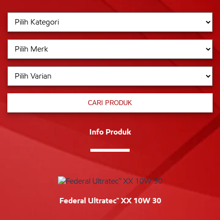
CARI PRODUK
Info Produk
Federal Ultratec™ XX 10W 30