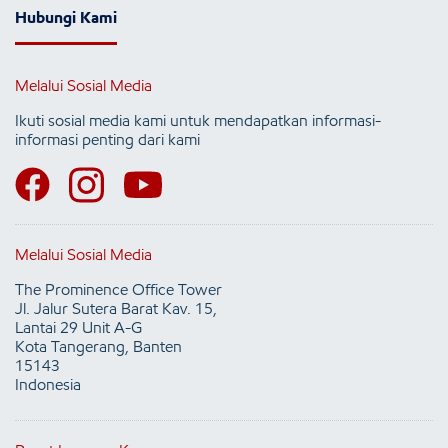
Hubungi Kami
Melalui Sosial Media
Ikuti sosial media kami untuk mendapatkan informasi-
informasi penting dari kami
Melalui Sosial Media
The Prominence Office Tower
Jl. Jalur Sutera Barat Kav. 15,
Lantai 29 Unit A-G
Kota Tangerang, Banten
15143
Indonesia