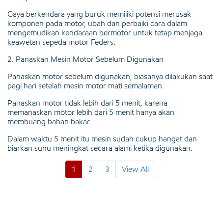
Gaya berkendara yang buruk memiliki potensi merusak
komponen pada motor, ubah dan perbaiki cara dalam
mengemudikan kendaraan bermotor untuk tetap menjaga
keawetan sepeda motor Feders.
2. Panaskan Mesin Motor Sebelum Digunakan
Panaskan motor sebelum digunakan, biasanya dilakukan saat
pagi hari setelah mesin motor mati semalaman.
Panaskan motor tidak lebih dari 5 menit, karena
memanaskan motor lebih dari 5 menit hanya akan
membuang bahan bakar.
Dalam waktu 5 menit itu mesin sudah cukup hangat dan
biarkan suhu meningkat secara alami ketika digunakan.
1
2
3
View All