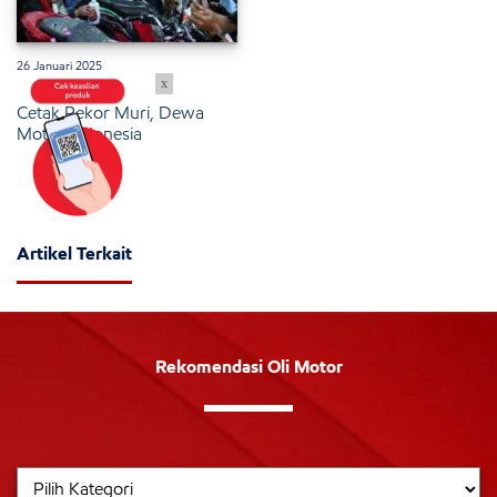
26 Januari 2025
x
Cetak Rekor Muri, Dewa
Motor Indonesia
Artikel Terkait
Rekomendasi Oli Motor