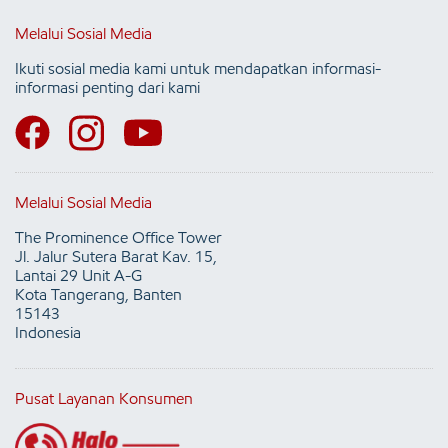
Melalui Sosial Media
Ikuti sosial media kami untuk mendapatkan informasi-
informasi penting dari kami
Melalui Sosial Media
The Prominence Office Tower
Jl. Jalur Sutera Barat Kav. 15,
Lantai 29 Unit A-G
Kota Tangerang, Banten
15143
Indonesia
Pusat Layanan Konsumen