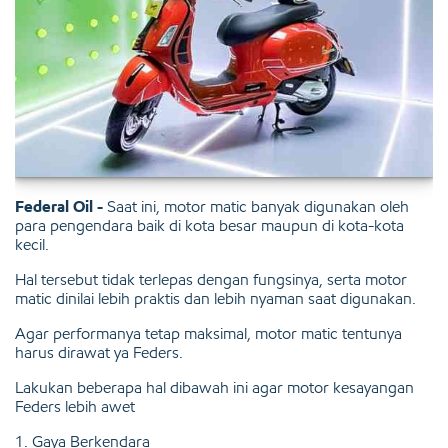
Federal Oil -
Saat ini, motor matic banyak digunakan oleh
para pengendara baik di kota besar maupun di kota-kota
kecil.
Hal tersebut tidak terlepas dengan fungsinya, serta motor
matic dinilai lebih praktis dan lebih nyaman saat digunakan.
Agar performanya tetap maksimal, motor matic tentunya
harus dirawat ya Feders.
Lakukan beberapa hal dibawah ini agar motor kesayangan
Feders lebih awet
1. Gaya Berkendara