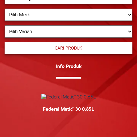
CARI PRODUK
Info Produk
Federal Matic™ 30 0.65L