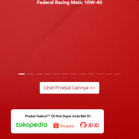
Federal Racing Matic 10W-40
Lihat Produk Lainnya >>