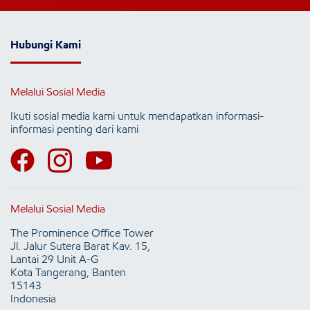
Hubungi Kami
Melalui Sosial Media
Ikuti sosial media kami untuk mendapatkan informasi-
informasi penting dari kami
Melalui Sosial Media
The Prominence Office Tower
Jl. Jalur Sutera Barat Kav. 15,
Lantai 29 Unit A-G
Kota Tangerang, Banten
15143
Indonesia