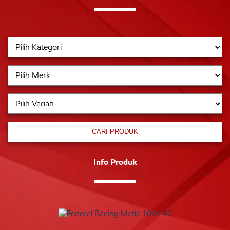
CARI PRODUK
Info Produk