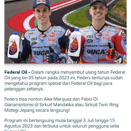
Federal Oil -
Dalam rangka menyambut ulang tahun Federal
Oil yang ke-35 tahun pada 2023 ini, Feders tentunya sudah
mengetahui program spesial dari Federal Oil bagi para
pelanggan setianya.
Feders bisa nonton Alex Marquez dan Fabio Di
Giananantonio di Sirkuit Mandalika atau Sirkuit Twin Ring
Motegi Jepang secara langsung!
Program ini berlangsung mulai tanggal 3 Juli hingga 15
Agustus 2023 dan terbuka untuk seluruh pengguna setia