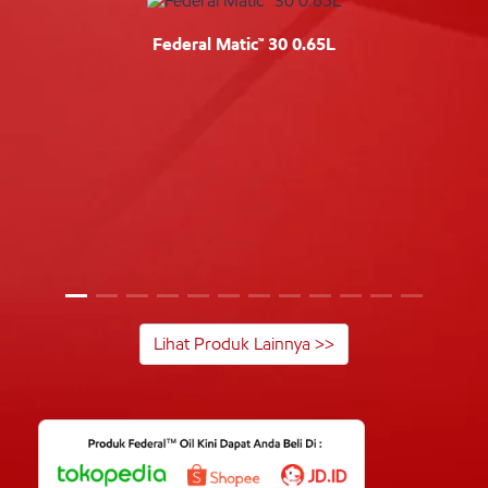
Federal Matic™ 30 0.65L
Lihat Produk Lainnya >>