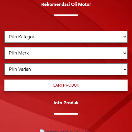
Rekomendasi Oli Motor
CARI PRODUK
Info Produk