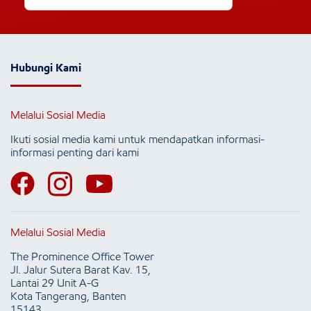
Hubungi Kami
Melalui Sosial Media
Ikuti sosial media kami untuk mendapatkan informasi-
informasi penting dari kami
Melalui Sosial Media
The Prominence Office Tower
Jl. Jalur Sutera Barat Kav. 15,
Lantai 29 Unit A-G
Kota Tangerang, Banten
15143