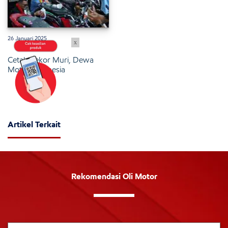
26 Januari 2025
x
Cetak Rekor Muri, Dewa
Motor Indonesia
Artikel Terkait
Rekomendasi Oli Motor