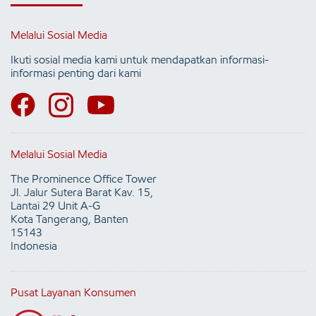
Melalui Sosial Media
Ikuti sosial media kami untuk mendapatkan informasi-
informasi penting dari kami
Melalui Sosial Media
The Prominence Office Tower
Jl. Jalur Sutera Barat Kav. 15,
Lantai 29 Unit A-G
Kota Tangerang, Banten
15143
Indonesia
Pusat Layanan Konsumen