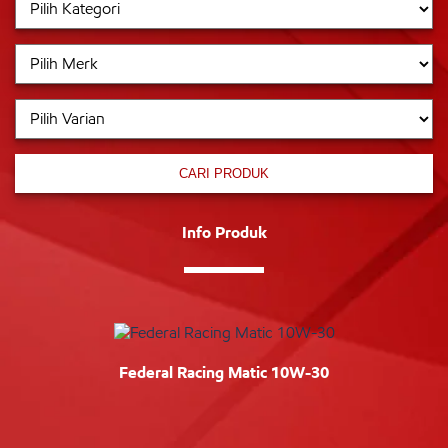
CARI PRODUK
Info Produk
Federal Racing Matic 10W-30