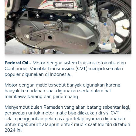
Federal Oil -
Motor dengan sistem transmisi otomatis atau
Continuous Variable Transmission (CVT) menjadi semakin
populer digunakan di Indonesia.
Motor dengan matic tersebut banyak digunakan karena
banyak kemudahan saat digunakan serta dalam hal
membawa barang dan penumpang.
Menyambut bulan Ramadan yang akan datang sebentar lagi,
perawatan untuk motor matic bisa dilakukan di sisi CVT
selain penggantian pelumas agar tetap nyaman digunakan
untuk ngabuburit ataupun untuk mudik saat Idulfitri di tahun
2024 ini.