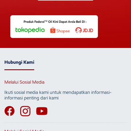
Hubungi Kami
Melalui Sosial Media
Ikuti sosial media kami untuk mendapatkan informasi-
informasi penting dari kami