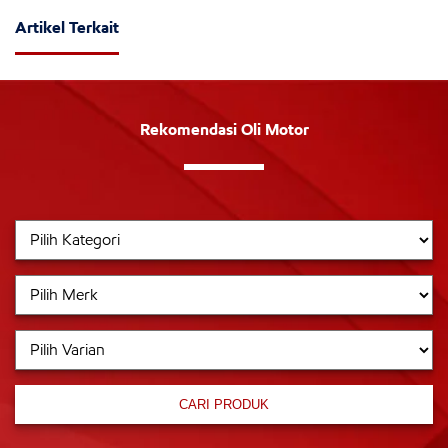
Artikel Terkait
Rekomendasi Oli Motor
CARI PRODUK