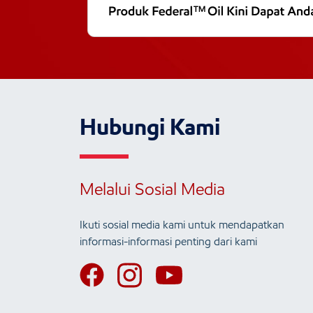
Hubungi Kami
Melalui Sosial Media
Ikuti sosial media kami untuk mendapatkan
informasi-informasi penting dari kami