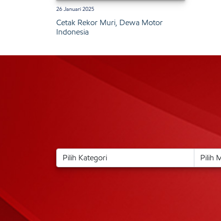
26 Januari 2025
Cetak Rekor Muri, Dewa Motor
Indonesia