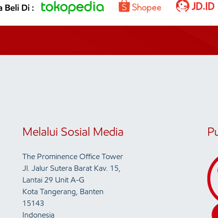
Melalui Sosial Media
P
The Prominence Office Tower
Jl. Jalur Sutera Barat Kav. 15,
Lantai 29 Unit A-G
Kota Tangerang, Banten
15143
Indonesia