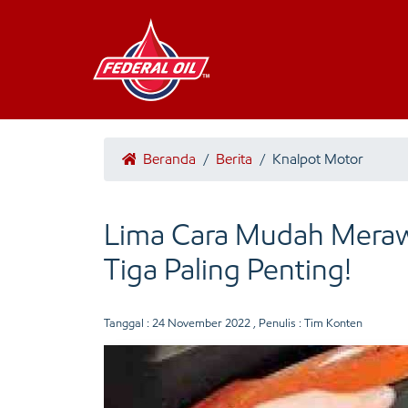
Beranda
/
Berita
/
Knalpot Motor
Lima Cara Mudah Meraw
Tiga Paling Penting!
Tanggal :
24 November 2022
, Penulis : Tim Konten