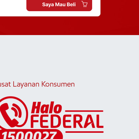
usat Layanan Konsumen