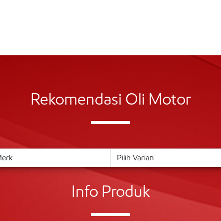
Rekomendasi Oli Motor
Info Produk