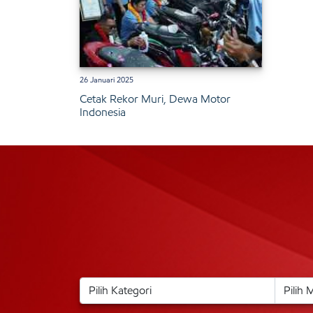
26 Januari 2025
Cetak Rekor Muri, Dewa Motor
Indonesia