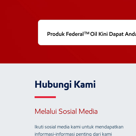
Hubungi Kami
Melalui Sosial Media
Ikuti sosial media kami untuk mendapatkan
informasi-informasi penting dari kami