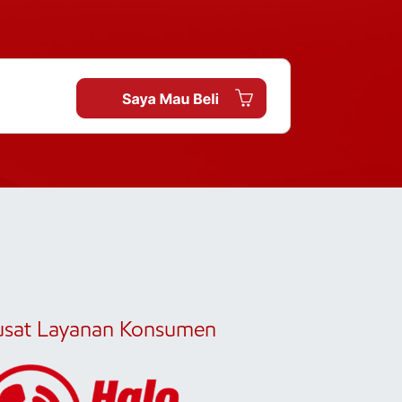
usat Layanan Konsumen