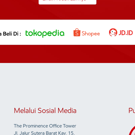
Melalui Sosial Media
P
The Prominence Office Tower
Jl. Jalur Sutera Barat Kav. 15,