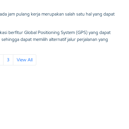
ada jam pulang kerja merupakan salah satu hal yang dapat
kasi berfitur Global Positioning System (GPS) yang dapat
 sehingga dapat memilih alternatif jalur perjalanan yang
3
View All