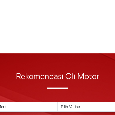
Rekomendasi Oli Motor