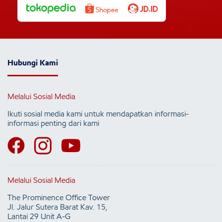
Hubungi Kami
Melalui Sosial Media
Ikuti sosial media kami untuk mendapatkan informasi-
informasi penting dari kami
Melalui Sosial Media
The Prominence Office Tower
Jl. Jalur Sutera Barat Kav. 15,
Lantai 29 Unit A-G