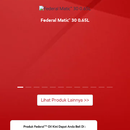
Federal Matic™ 30 0.65L
Lihat Produk Lainnya >>