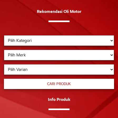
Rekomendasi Oli Motor
CARI PRODUK
Info Produk