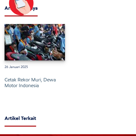
Artikel Lainnya
26 Januari 2025
Cetak Rekor Muri, Dewa
Motor Indonesia
Artikel Terkait