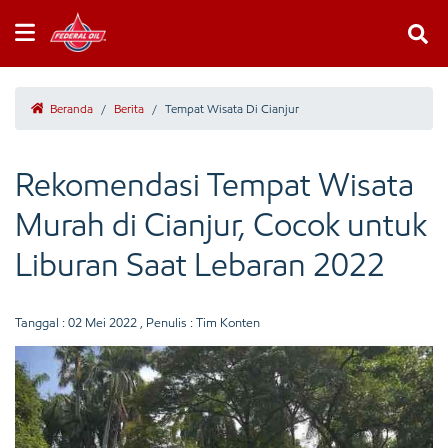
Beranda
/
Berita
/
Tempat Wisata Di Cianjur
Rekomendasi Tempat Wisata
Murah di Cianjur, Cocok untuk
Liburan Saat Lebaran 2022
Tanggal :
02 Mei 2022
, Penulis : Tim Konten