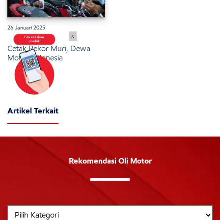
26 Januari 2025
x
Cetak Rekor Muri, Dewa
Motor Indonesia
Artikel Terkait
Rekomendasi Oli Motor