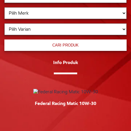
CARI PRODUK
Info Produk
Federal Racing Matic 10W-30