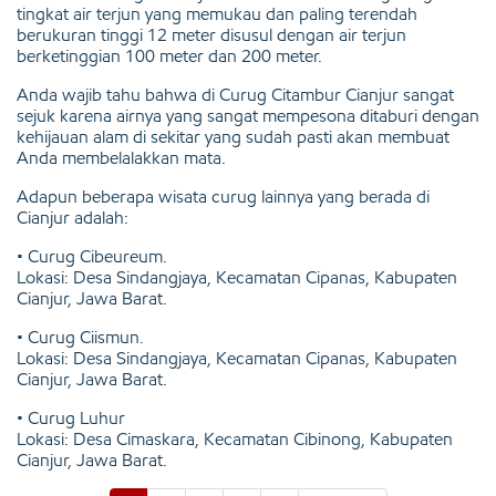
tingkat air terjun yang memukau dan paling terendah
berukuran tinggi 12 meter disusul dengan air terjun
berketinggian 100 meter dan 200 meter.
Anda wajib tahu bahwa di Curug Citambur Cianjur sangat
sejuk karena airnya yang sangat mempesona ditaburi dengan
kehijauan alam di sekitar yang sudah pasti akan membuat
Anda membelalakkan mata.
Adapun beberapa wisata curug lainnya yang berada di
Cianjur adalah:
• Curug Cibeureum.
Lokasi: Desa Sindangjaya, Kecamatan Cipanas, Kabupaten
Cianjur, Jawa Barat.
• Curug Ciismun.
Lokasi: Desa Sindangjaya, Kecamatan Cipanas, Kabupaten
Cianjur, Jawa Barat.
• Curug Luhur
Lokasi: Desa Cimaskara, Kecamatan Cibinong, Kabupaten
Cianjur, Jawa Barat.