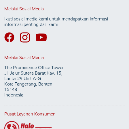
Melalui Sosial Media
Ikuti sosial media kami untuk mendapatkan informasi-
informasi penting dari kami
Melalui Sosial Media
The Prominence Office Tower
Jl. Jalur Sutera Barat Kav. 15,
Lantai 29 Unit A-G
Kota Tangerang, Banten
15143
Indonesia
Pusat Layanan Konsumen