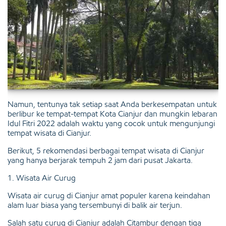
Namun, tentunya tak setiap saat Anda berkesempatan untuk
berlibur ke tempat-tempat Kota Cianjur dan mungkin lebaran
Idul Fitri 2022 adalah waktu yang cocok untuk mengunjungi
tempat wisata di Cianjur.
Berikut, 5 rekomendasi berbagai tempat wisata di Cianjur
yang hanya berjarak tempuh 2 jam dari pusat Jakarta.
1. Wisata Air Curug
Wisata air curug di Cianjur amat populer karena keindahan
alam luar biasa yang tersembunyi di balik air terjun.
Salah satu curug di Cianjur adalah Citambur dengan tiga