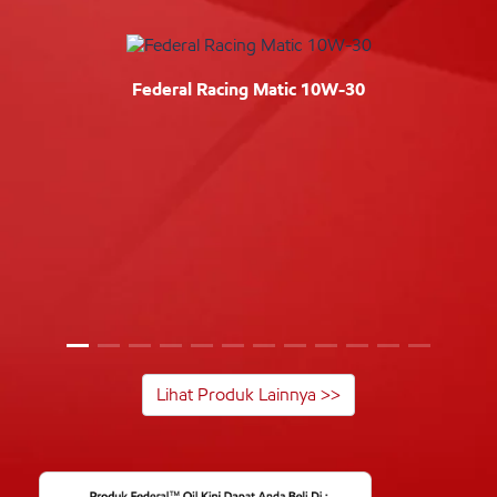
Federal Racing Matic 10W-30
Lihat Produk Lainnya >>