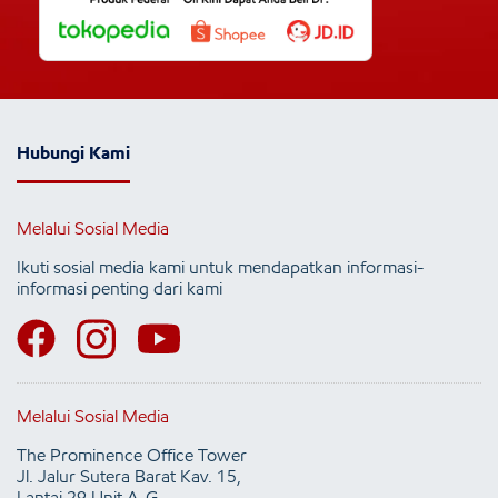
Hubungi Kami
Melalui Sosial Media
Ikuti sosial media kami untuk mendapatkan informasi-
informasi penting dari kami
Melalui Sosial Media
The Prominence Office Tower
Jl. Jalur Sutera Barat Kav. 15,
Lantai 29 Unit A-G