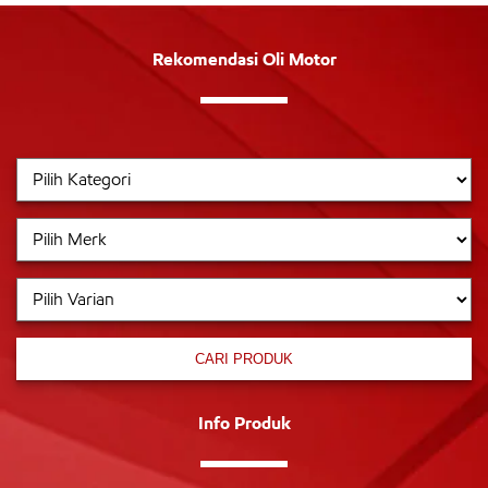
Rekomendasi Oli Motor
CARI PRODUK
Info Produk