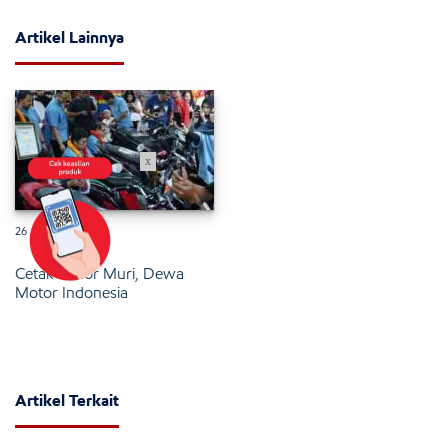
Artikel Lainnya
x
26 Januari 2025
Cetak Rekor Muri, Dewa
Motor Indonesia
Artikel Terkait