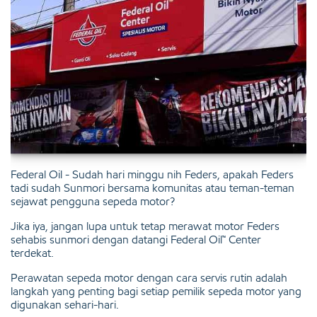
Federal Oil - Sudah hari minggu nih Feders, apakah Feders
tadi sudah Sunmori bersama komunitas atau teman-teman
sejawat pengguna sepeda motor?
Jika iya, jangan lupa untuk tetap merawat motor Feders
sehabis sunmori dengan datangi Federal Oil™ Center
terdekat.
Perawatan sepeda motor dengan cara servis rutin adalah
langkah yang penting bagi setiap pemilik sepeda motor yang
digunakan sehari-hari.