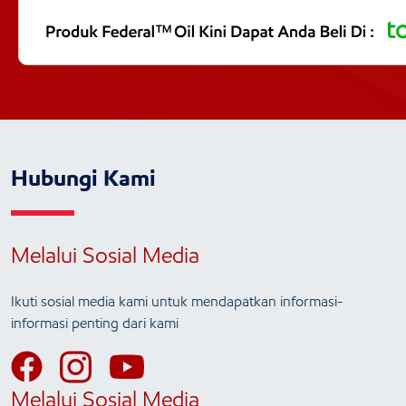
Hubungi Kami
Melalui Sosial Media
Ikuti sosial media kami untuk mendapatkan informasi-
informasi penting dari kami
Melalui Sosial Media