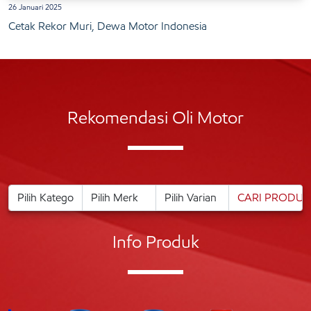
26 Januari 2025
Cetak Rekor Muri, Dewa Motor Indonesia
Rekomendasi Oli Motor
Info Produk