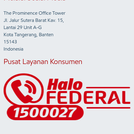
The Prominence Office Tower
Jl. Jalur Sutera Barat Kav. 15,
Lantai 29 Unit A-G
Kota Tangerang, Banten
15143
Indonesia
Pusat Layanan Konsumen