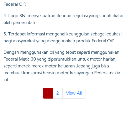
Federal Oil™.
4. Logo SNI menyesuaikan dengan regulasi yang sudah diatur
oleh pemerintah.
5. Terdapat informasi mengenai keunggulan sebagai edukasi
bagi masyarakat yang menggunakan produk Federal Oil™.
Dengan menggunakan oli yang tepat seperti menggunakan
Federal Matic 30 yang diperuntukkan untuk motor harian,
seperti merek-merek motor keluaran Jepang juga bisa
membuat konsumsi bensin motor kesayangan Feders makin
irit.
1
2
View All