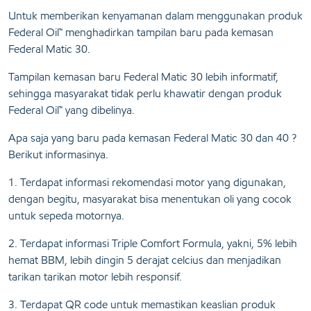
Untuk memberikan kenyamanan dalam menggunakan produk
Federal Oil™ menghadirkan tampilan baru pada kemasan
Federal Matic 30.
Tampilan kemasan baru Federal Matic 30 lebih informatif,
sehingga masyarakat tidak perlu khawatir dengan produk
Federal Oil™ yang dibelinya.
Apa saja yang baru pada kemasan Federal Matic 30 dan 40 ?
Berikut informasinya.
1. Terdapat informasi rekomendasi motor yang digunakan,
dengan begitu, masyarakat bisa menentukan oli yang cocok
untuk sepeda motornya.
2. Terdapat informasi Triple Comfort Formula, yakni, 5% lebih
hemat BBM, lebih dingin 5 derajat celcius dan menjadikan
tarikan tarikan motor lebih responsif.
3. Terdapat QR code untuk memastikan keaslian produk