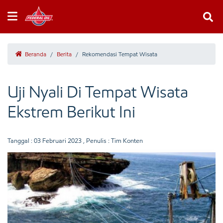
Beranda
/
Berita
/
Rekomendasi Tempat Wisata
Uji Nyali Di Tempat Wisata
Ekstrem Berikut Ini
Tanggal :
03 Februari 2023
, Penulis : Tim Konten