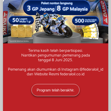
Terima kasih telah berpartisipasi.
Nantikan pengumuman pemenang pada
tanggal 8 Juni 2025.
Pemenang akan diumumkan di Instagram
@federaloil_id
dan Website Resmi
federaloil.co.id
Program telah berakhir.