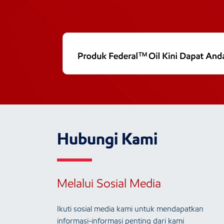
Hubungi Kami
Melalui Sosial Media
Ikuti sosial media kami untuk mendapatkan
informasi-informasi penting dari kami