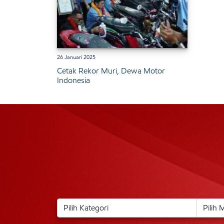
26 Januari 2025
Cetak Rekor Muri, Dewa Motor
Indonesia