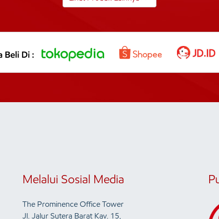
Melalui Sosial Media
P
The Prominence Office Tower
Jl. Jalur Sutera Barat Kav. 15,