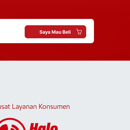
usat Layanan Konsumen