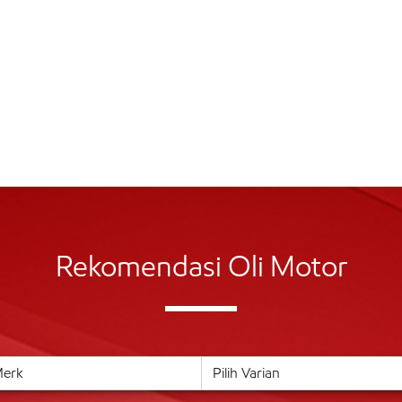
Rekomendasi Oli Motor