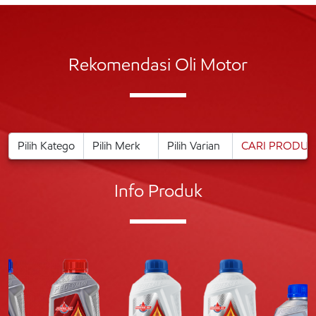
Rekomendasi Oli Motor
Info Produk