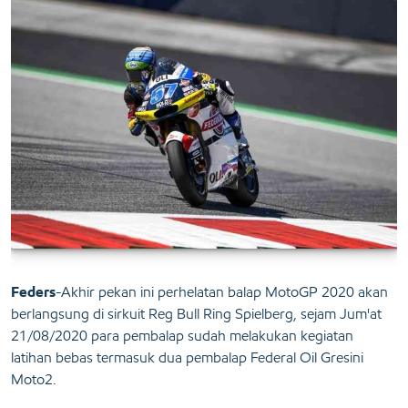
Feders
-Akhir pekan ini perhelatan balap MotoGP 2020 akan
berlangsung di sirkuit Reg Bull Ring Spielberg, sejam Jum'at
21/08/2020 para pembalap sudah melakukan kegiatan
latihan bebas termasuk dua pembalap Federal Oil Gresini
Moto2.