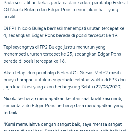
Pada sesi latihan bebas pertama dan kedua, pembalap Federal
Oil Nicolo Bulega dan Edgar Pons menunjukan hasil yang
positif.
Di FP1 Nicolo Bulega berhasil menempati urutan tercepat ke
4, sedangkan Edgar Pons berada di posisi tercepat ke 19.
Tapi sayangnya di FP2 Bulega justru menurun yang
menempati ururtan tercepat ke 25, sedangkan Edgar Pons
berada di posisi tercepat ke 16.
Akan tetapi dua pembalap Federal Oil Gresini Moto2 masih
punya harapan untuk memperbaiki catatan waktu di FP3 dan
juga kualifikasi yang akan berlangsung Sabtu (22/08/2020).
Nicolo berharap mendapatkan kejutan saat kualifikasi nanti,
sementara itu Edgar Pons berharap bisa mendapatkan yang
terbaik.
"Kami memulainya dengan sangat baik, saya merasa sangat