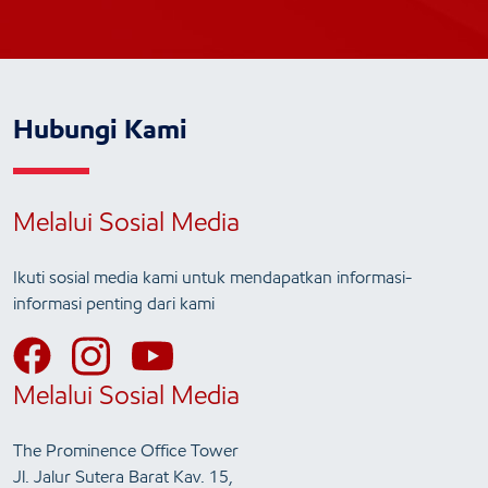
Hubungi Kami
Melalui Sosial Media
Ikuti sosial media kami untuk mendapatkan informasi-
informasi penting dari kami
Melalui Sosial Media
The Prominence Office Tower
Jl. Jalur Sutera Barat Kav. 15,