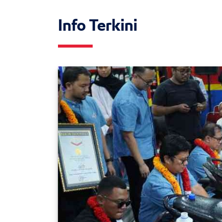
Info Terkini