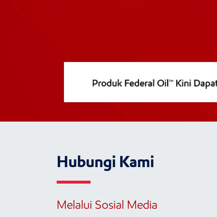
Hubungi Kami
Melalui Sosial Media