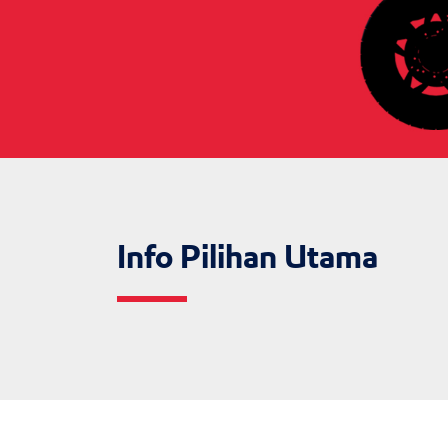
Info Pilihan Utama