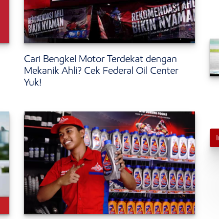
Cari Bengkel Motor Terdekat dengan
Mekanik Ahli? Cek Federal Oil Center
Yuk!