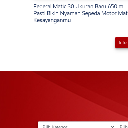
Federal Matic 30 Ukuran Baru 650 ml.
Pasti Bikin Nyaman Sepeda Motor Mat
Kesayanganmu
Info