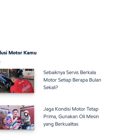
lusi Motor Kamu
Sebaiknya Servis Berkala
Motor Setiap Berapa Bulan
Sekali?
Jaga Kondisi Motor Tetap
Prima, Gunakan Oli Mesin
yang Berkualitas