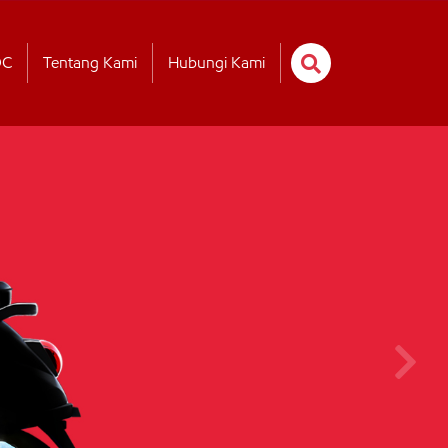
OC
Tentang Kami
Hubungi Kami