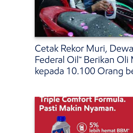
Cetak Rekor Muri, Dewa
Federal Oil™ Berikan Oli
kepada 10.100 Orang 