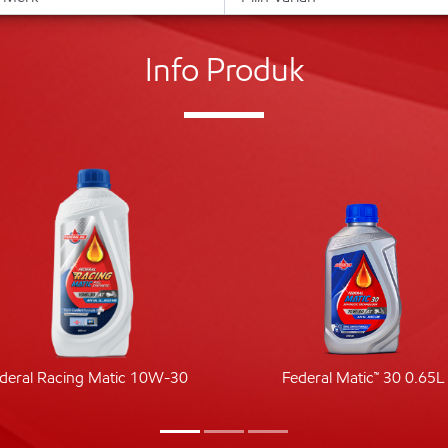
Info Produk
deral Racing Matic 10W-30
Federal Matic™ 30 0.65L