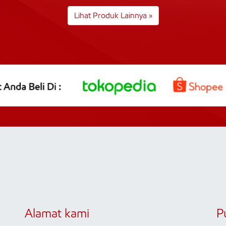
Lihat Produk Lainnya »
Alamat kami
P