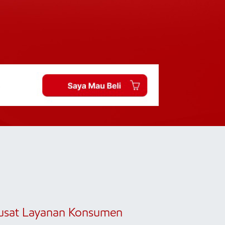
usat Layanan Konsumen