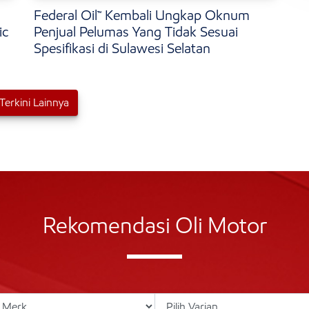
Federal Oil™ Kembali Ungkap Oknum
ic
Penjual Pelumas Yang Tidak Sesuai
Spesifikasi di Sulawesi Selatan
 Terkini Lainnya
Rekomendasi Oli Motor