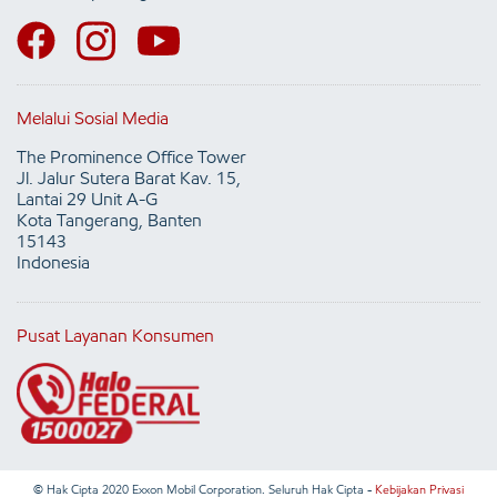
Melalui Sosial Media
The Prominence Office Tower
Jl. Jalur Sutera Barat Kav. 15,
Lantai 29 Unit A-G
Kota Tangerang, Banten
15143
Indonesia
Pusat Layanan Konsumen
© Hak Cipta 2020 Exxon Mobil Corporation. Seluruh Hak Cipta -
Kebijakan Privasi