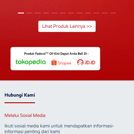
Lihat Produk Lainnya >>
Hubungi Kami
Melalui Sosial Media
Ikuti sosial media kami untuk mendapatkan informasi-
informasi penting dari kami