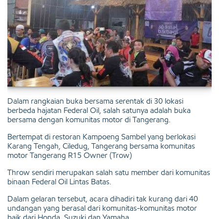
Dalam rangkaian buka bersama serentak di 30 lokasi
berbeda hajatan Federal Oil, salah satunya adalah buka
bersama dengan komunitas motor di Tangerang.
Bertempat di restoran Kampoeng Sambel yang berlokasi
Karang Tengah, Ciledug, Tangerang bersama komunitas
motor Tangerang R15 Owner (Trow)
Throw sendiri merupakan salah satu member dari komunitas
binaan Federal Oil Lintas Batas.
Dalam gelaran tersebut, acara dihadiri tak kurang dari 40
undangan yang berasal dari komunitas-komunitas motor
baik dari Honda, Suzuki dan Yamaha.