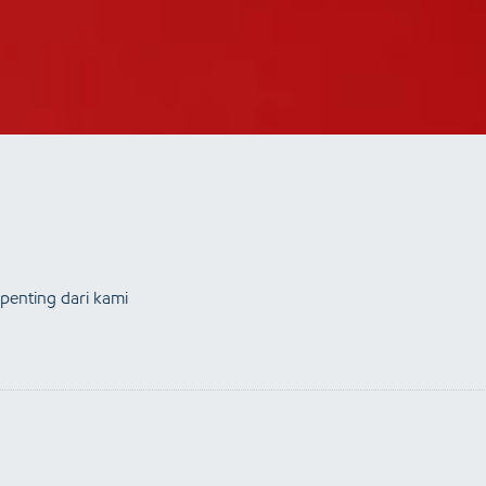
penting dari kami