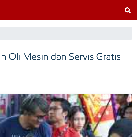
n Oli Mesin dan Servis Gratis