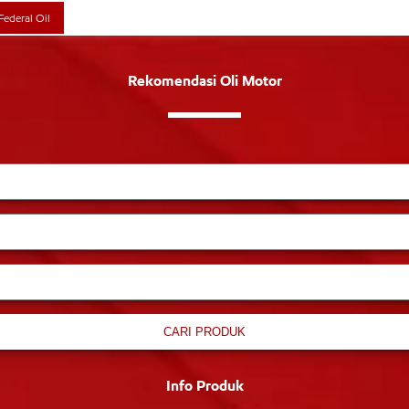
Federal Oil
Rekomendasi Oli Motor
CARI PRODUK
Info Produk