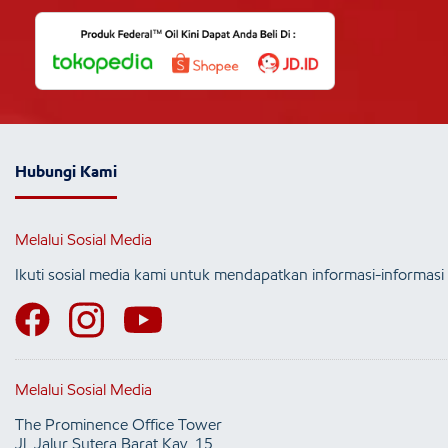
Hubungi Kami
Melalui Sosial Media
Ikuti sosial media kami untuk mendapatkan informasi-informasi 
Melalui Sosial Media
The Prominence Office Tower
Jl. Jalur Sutera Barat Kav. 15,