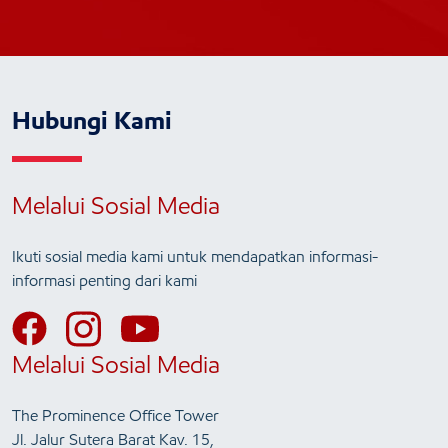
Hubungi Kami
Melalui Sosial Media
Ikuti sosial media kami untuk mendapatkan informasi-
informasi penting dari kami
Melalui Sosial Media
The Prominence Office Tower
Jl. Jalur Sutera Barat Kav. 15,