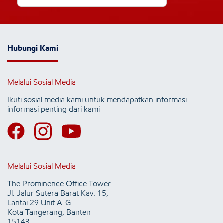
Hubungi Kami
Melalui Sosial Media
Ikuti sosial media kami untuk mendapatkan informasi-
informasi penting dari kami
Melalui Sosial Media
The Prominence Office Tower
Jl. Jalur Sutera Barat Kav. 15,
Lantai 29 Unit A-G
Kota Tangerang, Banten
15143