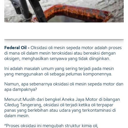
Federal Oil -
Oksidasi oli mesin sepeda motor adalah proses
di mana oli dalam mesin teroksidasi atau bereaksi dengan
oksigen, menghasilkan senyawa yang tidak diinginkan.
Ini adalah masalah umum yang sering terjadi pada mesin
yang menggunakan oli sebagai pelumas komponennya.
Namun, apa sebenarnya oksidasi oli mesin sepeda motor dan
apa dampaknya?
Menurut Muslih dari bengkel Aneka Jaya Motor di bilangan
Ciledug Tangerang, oksidasi oli terjadi ketika oli terpapar
panas yang berlebihan atau udara yang terkontaminasi di
dalam mesin.
“Proses oksidasi ini mengubah struktur kimia oli,