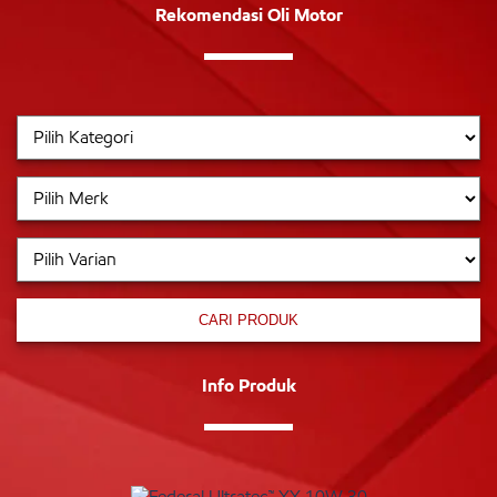
Rekomendasi Oli Motor
CARI PRODUK
Info Produk