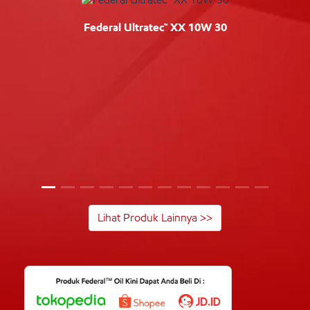
Federal Ultratec™ XX 10W 30
Lihat Produk Lainnya >>