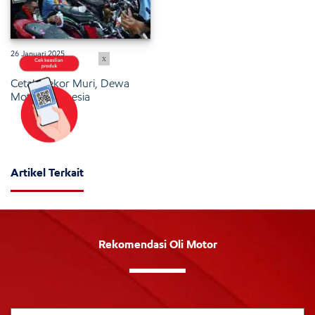
26 Januari 2025
x
Cetak Rekor Muri, Dewa
Motor Indonesia
Artikel Terkait
Rekomendasi Oli Motor