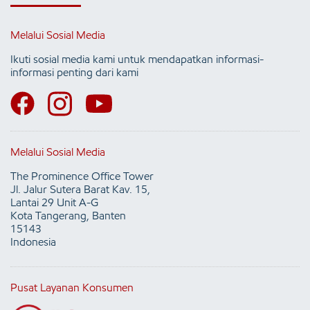
Melalui Sosial Media
Ikuti sosial media kami untuk mendapatkan informasi-
informasi penting dari kami
Melalui Sosial Media
The Prominence Office Tower
Jl. Jalur Sutera Barat Kav. 15,
Lantai 29 Unit A-G
Kota Tangerang, Banten
15143
Indonesia
Pusat Layanan Konsumen