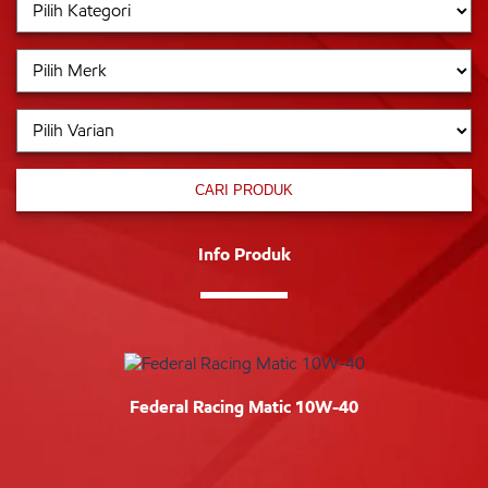
CARI PRODUK
Info Produk
Federal Racing Matic 10W-40