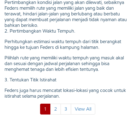
Pertimbangkan kondisi jalan yang akan dilewati, sebaiknya
Feders memilih rute yang memiliki jalan yang baik dan
terawat, hindari jalan-jalan yang berlubang atau berbatu
yang dapat membuat perjalanan menjadi tidak nyaman atau
bahkan berisiko.
2. Pertimbangkan Waktu Tempuh.
Perhitungkan estimasi waktu tempuh dari titik berangkat
hingga ke tujuan Feders di kampung halaman.
Pilihlah rute yang memiliki waktu tempuh yang masuk akal
dan sesuai dengan jadwal perjalanan sehingga bisa
menghemat tenaga dan lebih efisien tentunya.
3. Tentukan Titik Istirahat
Feders juga harus mencatat lokasi-lokasi yang cocok untuk
istirahat selama perjalanan.
1
2
3
View All