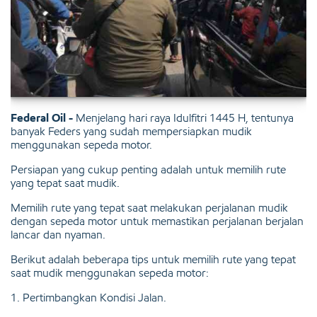
Federal Oil -
Menjelang hari raya Idulfitri 1445 H, tentunya
banyak Feders yang sudah mempersiapkan mudik
menggunakan sepeda motor.
Persiapan yang cukup penting adalah untuk memilih rute
yang tepat saat mudik.
Memilih rute yang tepat saat melakukan perjalanan mudik
dengan sepeda motor untuk memastikan perjalanan berjalan
lancar dan nyaman.
Berikut adalah beberapa tips untuk memilih rute yang tepat
saat mudik menggunakan sepeda motor:
1. Pertimbangkan Kondisi Jalan.