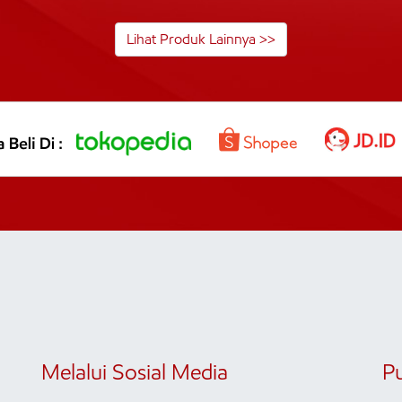
Lihat Produk Lainnya >>
Melalui Sosial Media
P