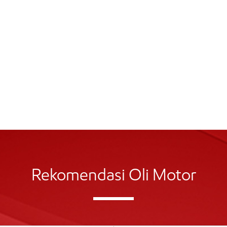
Rekomendasi Oli Motor