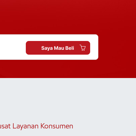
usat Layanan Konsumen