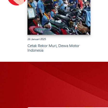
26 Januari 2025
Cetak Rekor Muri, Dewa Motor
Indonesia