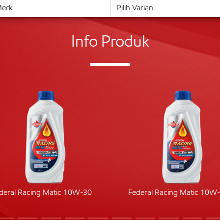
Info Produk
deral Racing Matic 10W-30
Federal Racing Matic 10W