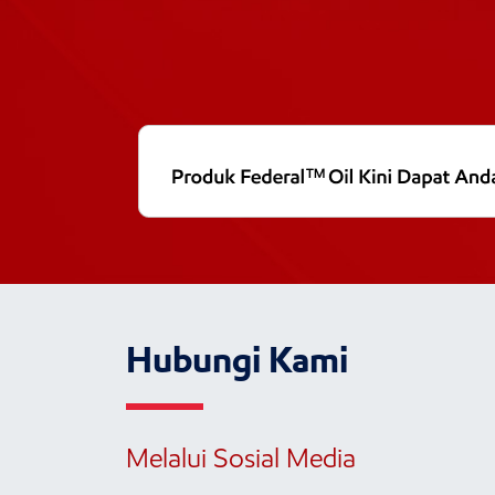
Hubungi Kami
Melalui Sosial Media