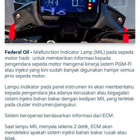
Federal Oil -
Malfunction Indicator Lamp (MIL) pada sepeda
motor hadir untuk memberikan informasi kepada
pengendara sepeda motor mengenai kinerja sistem PGM-FI
atau injeksi yang kini sudah banyak digunakan hampir semua
jenis sepeda motor.
Lampu indikator pada panel instrumen ini akan memberitahu
kepada pengendara jika adanya kerusakan atau kegagalan
sistem injeksi bahan bakar dengan kedipan MIL yang terletak
pada cluster instrumen/pengukur.
Sistem beroperasi berdasarkan informasi dari ECM.
Saat lampu MIL menyala selama 2 detik, ECM akan
mendeteksi apakah sistem injeksi bahan bakar rusak atau
tidak.