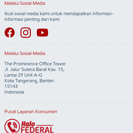
Melalui Sosial Media
Ikuti sosial media kami untuk mendapatkan informasi-
informasi penting dari kami
Melalui Sosial Media
The Prominence Office Tower
Jl. Jalur Sutera Barat Kav. 15,
Lantai 29 Unit A-G
Kota Tangerang, Banten
15143
Indonesia
Pusat Layanan Konsumen