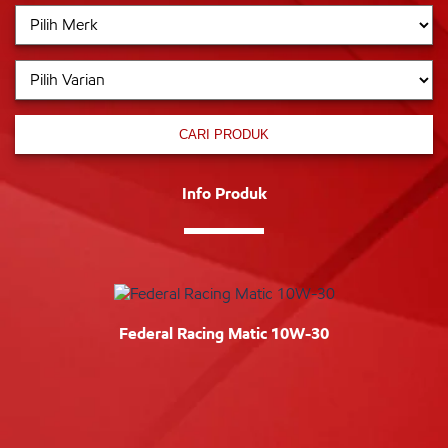
CARI PRODUK
Info Produk
Federal Racing Matic 10W-30