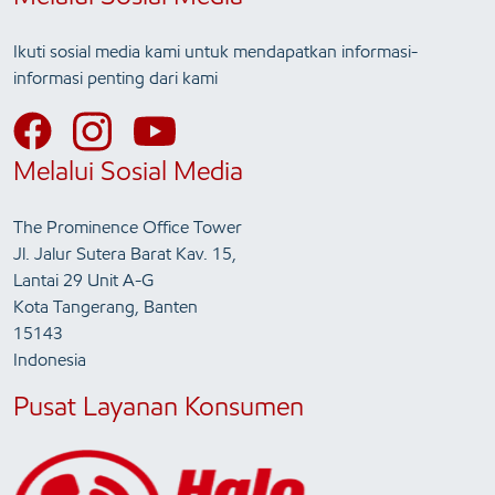
Ikuti sosial media kami untuk mendapatkan informasi-
informasi penting dari kami
Melalui Sosial Media
The Prominence Office Tower
Jl. Jalur Sutera Barat Kav. 15,
Lantai 29 Unit A-G
Kota Tangerang, Banten
15143
Indonesia
Pusat Layanan Konsumen