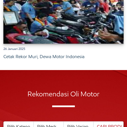
26 Januari 2025
Cetak Rekor Muri, Dewa Motor Indonesia
Rekomendasi Oli Motor