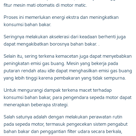
fitur mesin mati otomatis di motor matic.
Proses ini memerlukan energi ekstra dan meningkatkan
konsumsi bahan bakar.
Seringnya melakukan akselerasi dari keadaan berhenti juga
dapat mengakibatkan borosnya bahan bakar. .
Selain itu, sering terkena kemacetan juga dapat menyebabkan
peningkatan emisi gas buang. Mesin yang bekerja pada
putaran rendah atau idle dapat menghasilkan emisi gas buang
yang lebih tinggi karena pembakaran yang tidak sempurna.
Untuk mengurangi dampak terkena macet terhadap
konsumsi bahan bakar, para pengendara sepeda motor dapat
menerapkan beberapa strategi.
Salah satunya adalah dengan melakukan perawatan rutin
pada sepeda motor, termasuk pengecekan sistem pengabut
bahan bakar dan penggantian filter udara secara berkala,