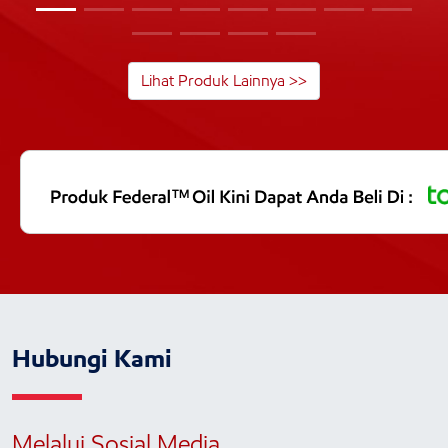
Lihat Produk Lainnya >>
Hubungi Kami
Melalui Sosial Media