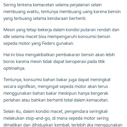
Sering terkena kemacetan selama perjalanan selain
membuang waktu, tentunya membuang uang karena bensin
yang terbuang selama kendaraan berhenti.
Mesin yang tetap bekerja dalam kondisi putaran rendah dan
idle selama macet bisa mempengaruhi konsumsi bensin
sepeda motor yang Feders gunakan.
Hal ini bisa mengakibatkan pembakaran bensin akan lebih
boros karena mesin tidak dapat beroperasi pada titik
optimalnya.
Tentunya, konsumsi bahan bakar juga dapat meningkat
secara signifikan, mengingat sepeda motor akan terus
menggunakan bahan bakar meskipun hanya bergerak
perlahan atau bahkan berhenti total dalam kemacetan.
Selain itu, dalam kondisi macet, pengendara seringkali
melakukan stop-and-go, di mana sepeda motor sering
dimatikan dan dihidupkan kembali, terlebih jika menggunakan