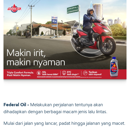
Federal Oil -
Melakukan perjalanan tentunya akan
dihadapkan dengan berbagai macam jenis lalu lintas.
Mulai dari jalan yang lancar, padat hingga jalanan yang macet.