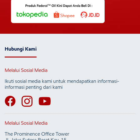
Hubungi Kami
Melalui Sosial Media
Ikuti sosial media kami untuk mendapatkan informasi-
informasi penting dari kami
Melalui Sosial Media
The Prominence Office Tower
Jl. Jalur Sutera Barat Kav. 15,