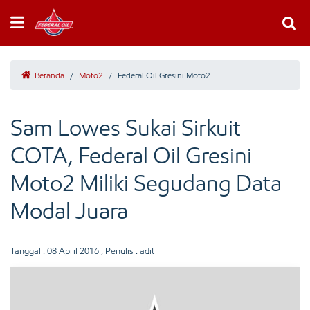
Beranda
/
Moto2
/
Federal Oil Gresini Moto2
Sam Lowes Sukai Sirkuit
COTA, Federal Oil Gresini
Moto2 Miliki Segudang Data
Modal Juara
Tanggal :
08 April 2016
, Penulis : adit