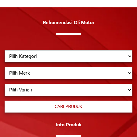
Rekomendasi Oli Motor
CARI PRODUK
Info Produk