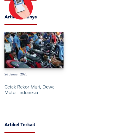
Artikel Lainnya
26 Januari 2025
Cetak Rekor Muri, Dewa
Motor Indonesia
Artikel Terkait