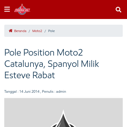
Beranda
/
Moto2
/
Pole
Pole Position Moto2
Catalunya, Spanyol Milik
Esteve Rabat
Tanggal :
14 Juni 2014
, Penulis : admin