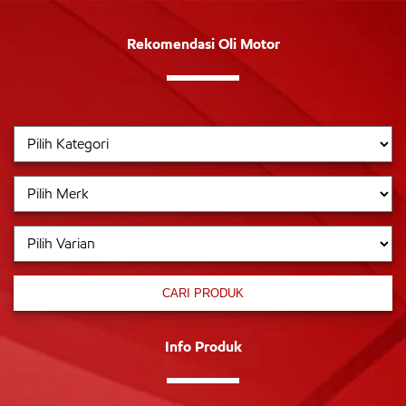
Rekomendasi Oli Motor
CARI PRODUK
Info Produk