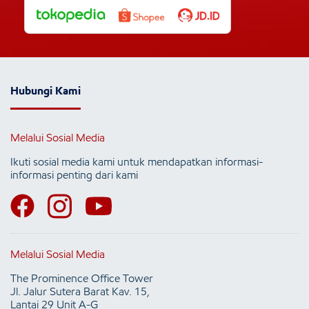
Hubungi Kami
Melalui Sosial Media
Ikuti sosial media kami untuk mendapatkan informasi-
informasi penting dari kami
Melalui Sosial Media
The Prominence Office Tower
Jl. Jalur Sutera Barat Kav. 15,
Lantai 29 Unit A-G