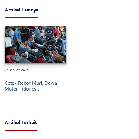
Artikel Lainnya
26 Januari 2025
Cetak Rekor Muri, Dewa
Motor Indonesia
Artikel Terkait