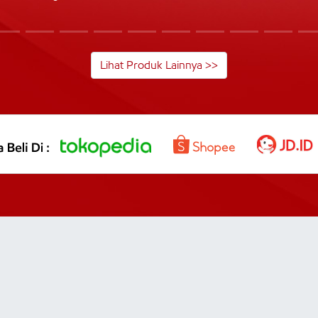
Lihat Produk Lainnya >>