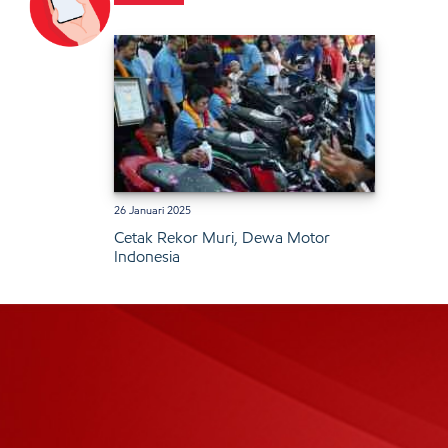
26 Januari 2025
Cetak Rekor Muri, Dewa Motor
Indonesia