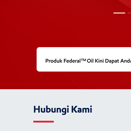
Hubungi Kami