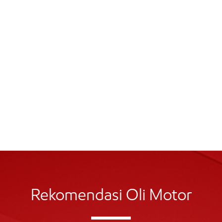
Rekomendasi Oli Motor