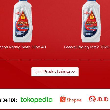
deral Racing Matic 10W-40
Federal Racing Matic 10W
Lihat Produk Lainnya >>