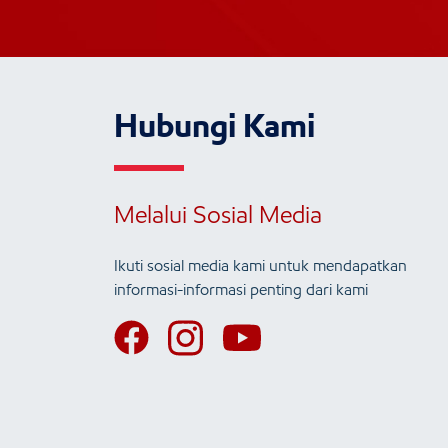
Hubungi Kami
Melalui Sosial Media
Ikuti sosial media kami untuk mendapatkan
informasi-informasi penting dari kami