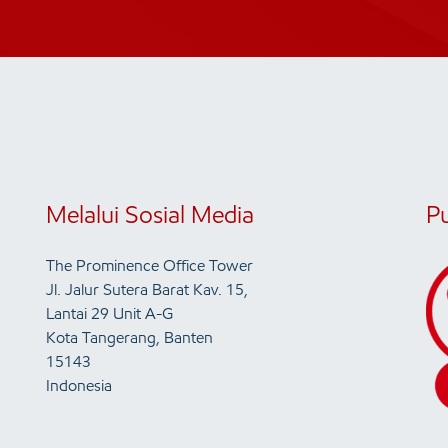
Melalui Sosial Media
P
The Prominence Office Tower
Jl. Jalur Sutera Barat Kav. 15,
Lantai 29 Unit A-G
Kota Tangerang, Banten
15143
Indonesia