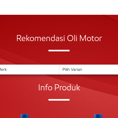
Rekomendasi Oli Motor
Info Produk