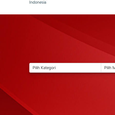
Indonesia