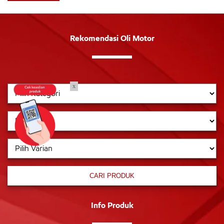
Rekomendasi Oli Motor
x
CARI PRODUK
Info Produk