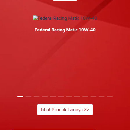
Federal Racing Matic 10W-40
Lihat Produk Lainnya >>