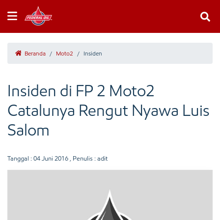
Beranda
/
Moto2
/
Insiden
Insiden di FP 2 Moto2
Catalunya Rengut Nyawa Luis
Salom
Tanggal :
04 Juni 2016
, Penulis : adit