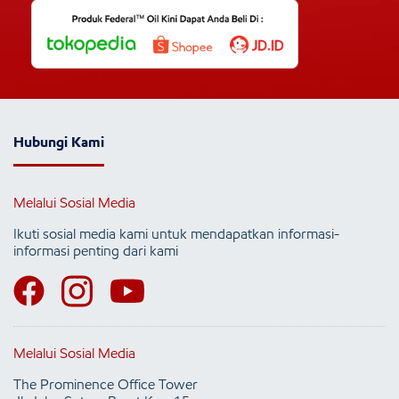
Hubungi Kami
Melalui Sosial Media
Ikuti sosial media kami untuk mendapatkan informasi-
informasi penting dari kami
Melalui Sosial Media
The Prominence Office Tower