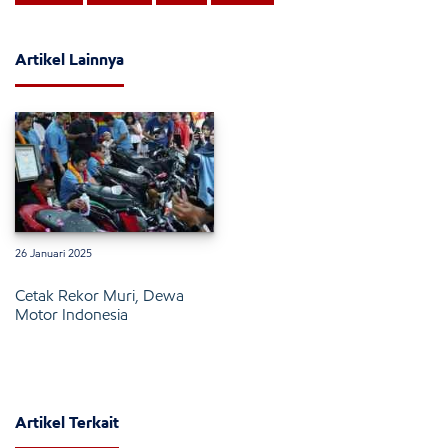
Artikel Lainnya
26 Januari 2025
Cetak Rekor Muri, Dewa
Motor Indonesia
Artikel Terkait