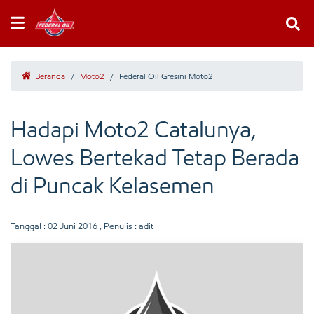
Beranda
/
Moto2
/
Federal Oil Gresini Moto2
Hadapi Moto2 Catalunya,
Lowes Bertekad Tetap Berada
di Puncak Kelasemen
Tanggal :
02 Juni 2016
, Penulis : adit