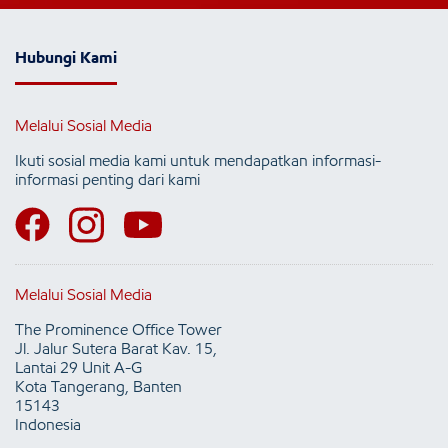
Hubungi Kami
Melalui Sosial Media
Ikuti sosial media kami untuk mendapatkan informasi-
informasi penting dari kami
Melalui Sosial Media
The Prominence Office Tower
Jl. Jalur Sutera Barat Kav. 15,
Lantai 29 Unit A-G
Kota Tangerang, Banten
15143
Indonesia