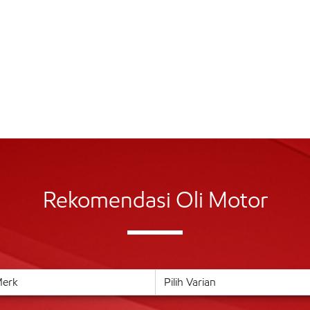
Rekomendasi Oli Motor