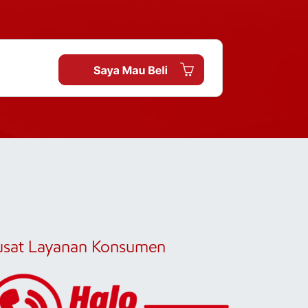
usat Layanan Konsumen