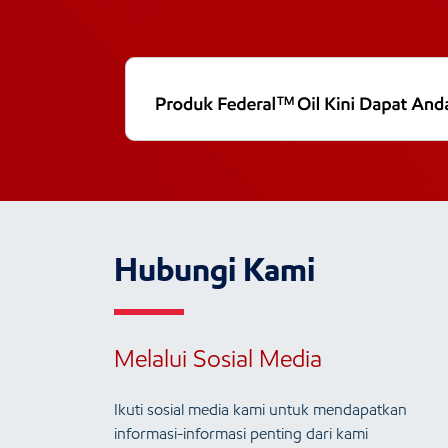
Hubungi Kami
Melalui Sosial Media
Ikuti sosial media kami untuk mendapatkan
informasi-informasi penting dari kami