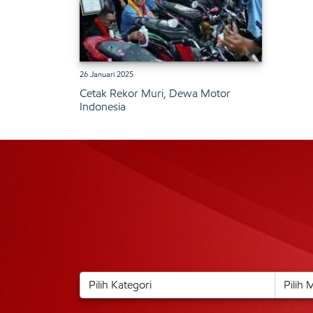
26 Januari 2025
Cetak Rekor Muri, Dewa Motor
Indonesia