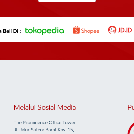
Melalui Sosial Media
P
The Prominence Office Tower
Jl. Jalur Sutera Barat Kav. 15,