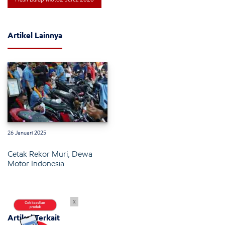
Artikel Lainnya
26 Januari 2025
Cetak Rekor Muri, Dewa
Motor Indonesia
x
Artikel Terkait