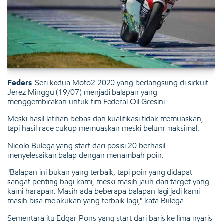
Feders
-Seri kedua Moto2 2020 yang berlangsung di sirkuit
Jerez Minggu (19/07) menjadi balapan yang
menggembirakan untuk tim Federal Oil Gresini.
Meski hasil latihan bebas dan kualifikasi tidak memuaskan,
tapi hasil race cukup memuaskan meski belum maksimal.
Nicolo Bulega yang start dari posisi 20 berhasil
menyelesaikan balap dengan menambah poin.
"Balapan ini bukan yang terbaik, tapi poin yang didapat
sangat penting bagi kami, meski masih jauh dari target yang
kami harapan. Masih ada beberapa balapan lagi jadi kami
masih bisa melakukan yang terbaik lagi," kata Bulega.
Sementara itu Edgar Pons yang start dari baris ke lima nyaris