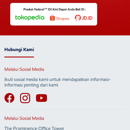
Hubungi Kami
Melalui Sosial Media
Ikuti sosial media kami untuk mendapatkan informasi-
informasi penting dari kami
Melalui Sosial Media
The Prominence Office Tower