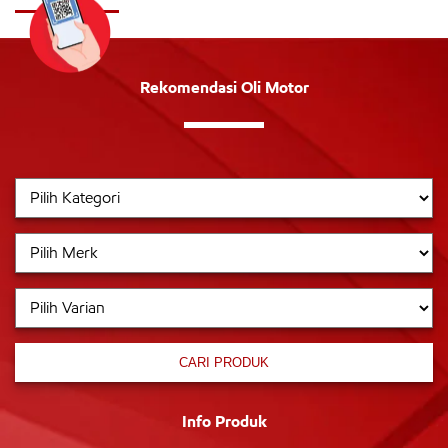
Rekomendasi Oli Motor
CARI PRODUK
Info Produk