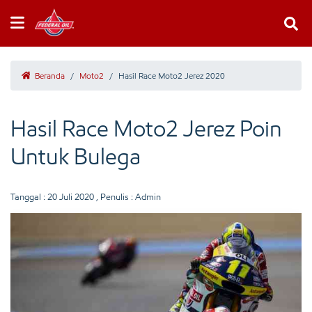
Beranda
/
Moto2
/
Hasil Race Moto2 Jerez 2020
Hasil Race Moto2 Jerez Poin
Untuk Bulega
Tanggal :
20 Juli 2020
, Penulis : Admin