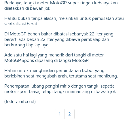
Bedanya, tangki motor MotoGP super ringan kebanyakan
diletakkan di bawah jok.
Hal itu bukan tanpa alasan, melainkan untuk pemusatan atau
sentralisasi berat.
Di MotoGP bahan bakar dibatasi sebanyak 22 liter yang
berarti ada beban 22 liter yang dibawa pembalap dan
berkurang tiap lap nya.
Ada satu hal lagi yang menarik dari tangki di motor
MotoGP.Spons dipasang di tangki MotoGP.
Hal ini untuk menghindari perpindahan bobot yang
berlebihan saat mengubah arah, terutama saat menikung.
Penempatan lubang pengisi mirip dengan tangki sepeda
motor sport biasa, tetapi tangki memanjang di bawah jok.
(federaloil.co.id)
1
2