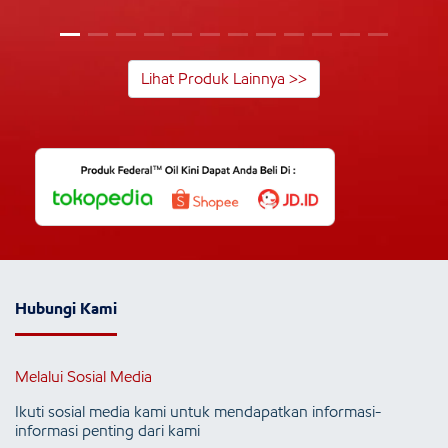
Lihat Produk Lainnya >>
Hubungi Kami
Melalui Sosial Media
Ikuti sosial media kami untuk mendapatkan informasi-
informasi penting dari kami