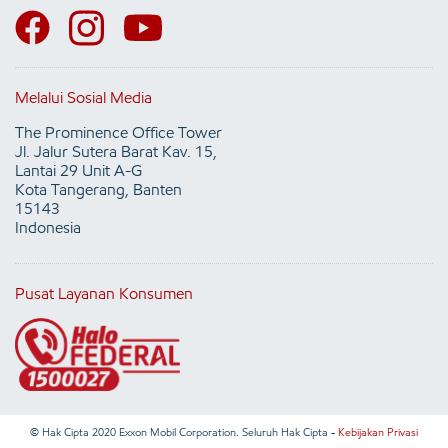
Melalui Sosial Media
The Prominence Office Tower
Jl. Jalur Sutera Barat Kav. 15,
Lantai 29 Unit A-G
Kota Tangerang, Banten
15143
Indonesia
Pusat Layanan Konsumen
© Hak Cipta 2020 Exxon Mobil Corporation. Seluruh Hak Cipta -
Kebijakan Privasi