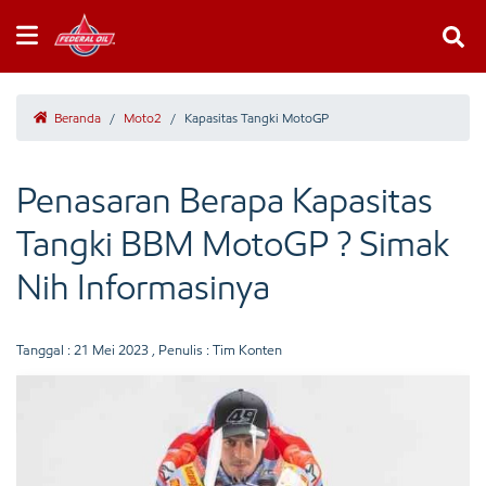
Beranda
/
Moto2
/
Kapasitas Tangki MotoGP
Penasaran Berapa Kapasitas
Tangki BBM MotoGP ? Simak
Nih Informasinya
Tanggal :
21 Mei 2023
, Penulis : Tim Konten