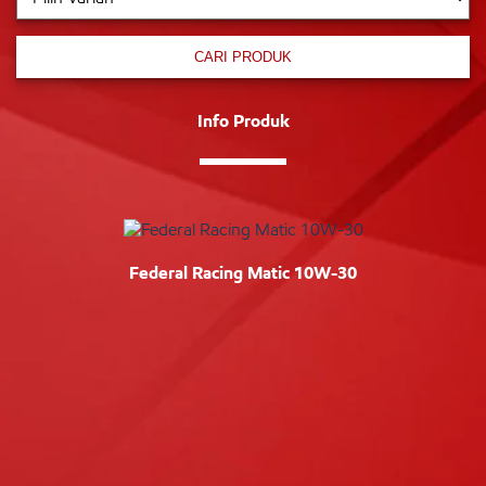
CARI PRODUK
Info Produk
Federal Racing Matic 10W-30