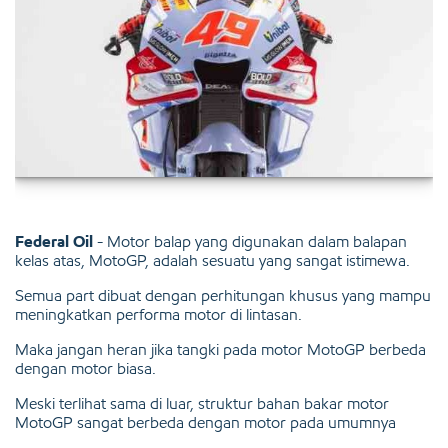
Federal Oil
- Motor balap yang digunakan dalam balapan
kelas atas, MotoGP, adalah sesuatu yang sangat istimewa.
Semua part dibuat dengan perhitungan khusus yang mampu
meningkatkan performa motor di lintasan.
Maka jangan heran jika tangki pada motor MotoGP berbeda
dengan motor biasa.
Meski terlihat sama di luar, struktur bahan bakar motor
MotoGP sangat berbeda dengan motor pada umumnya