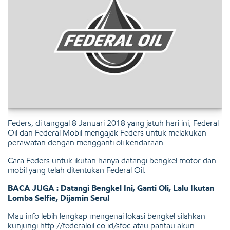
Feders, di tanggal 8 Januari 2018 yang jatuh hari ini, Federal
Oil dan Federal Mobil mengajak Feders untuk melakukan
perawatan dengan mengganti oli kendaraan.
Cara Feders untuk ikutan hanya datangi bengkel motor dan
mobil yang telah ditentukan Federal Oil.
BACA JUGA : Datangi Bengkel Ini, Ganti Oli, Lalu Ikutan
Lomba Selfie, Dijamin Seru!
Mau info lebih lengkap mengenai lokasi bengkel silahkan
kunjungi http://federaloil.co.id/sfoc atau pantau akun