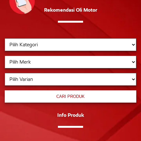
Rekomendasi Oli Motor
CARI PRODUK
Info Produk