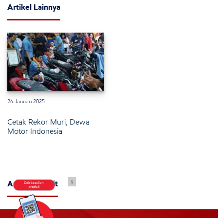
Artikel Lainnya
26 Januari 2025
Cetak Rekor Muri, Dewa
Motor Indonesia
x
Artikel Terkait