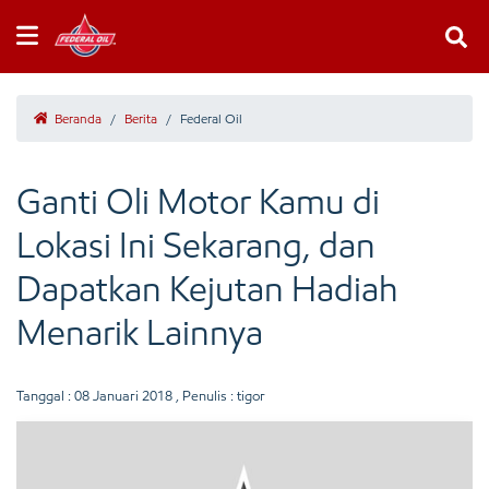
Beranda
/
Berita
/
Federal Oil
Ganti Oli Motor Kamu di
Lokasi Ini Sekarang, dan
Dapatkan Kejutan Hadiah
Menarik Lainnya
Tanggal :
08 Januari 2018
, Penulis : tigor