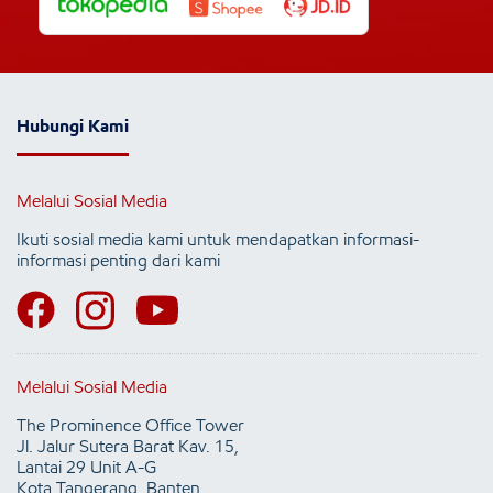
Hubungi Kami
Melalui Sosial Media
Ikuti sosial media kami untuk mendapatkan informasi-
informasi penting dari kami
Melalui Sosial Media
The Prominence Office Tower
Jl. Jalur Sutera Barat Kav. 15,
Lantai 29 Unit A-G
Kota Tangerang, Banten