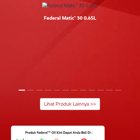
Federal Matic™ 30 0.65L
Lihat Produk Lainnya >>