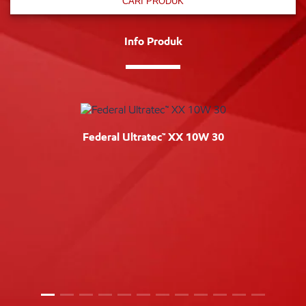
CARI PRODUK
Info Produk
Federal Ultratec™ XX 10W 30