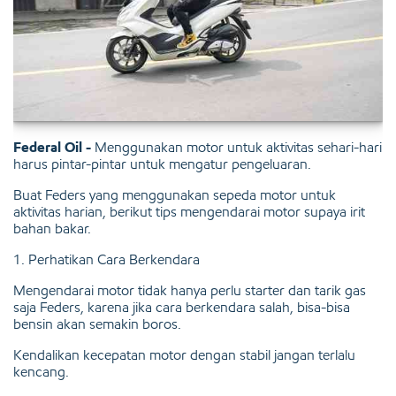
Federal Oil -
Menggunakan motor untuk aktivitas sehari-hari
harus pintar-pintar untuk mengatur pengeluaran.
Buat Feders yang menggunakan sepeda motor untuk
aktivitas harian, berikut tips mengendarai motor supaya irit
bahan bakar.
1. Perhatikan Cara Berkendara
Mengendarai motor tidak hanya perlu starter dan tarik gas
saja Feders, karena jika cara berkendara salah, bisa-bisa
bensin akan semakin boros.
Kendalikan kecepatan motor dengan stabil jangan terlalu
kencang.