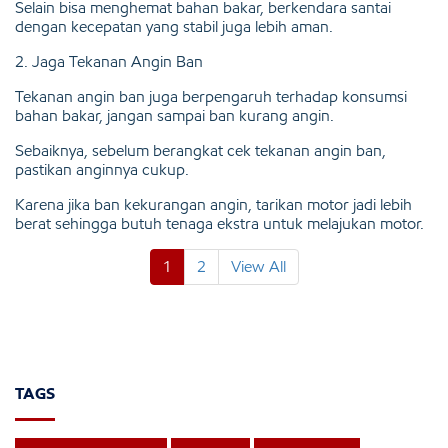
Selain bisa menghemat bahan bakar, berkendara santai
dengan kecepatan yang stabil juga lebih aman.
2. Jaga Tekanan Angin Ban
Tekanan angin ban juga berpengaruh terhadap konsumsi
bahan bakar, jangan sampai ban kurang angin.
Sebaiknya, sebelum berangkat cek tekanan angin ban,
pastikan anginnya cukup.
Karena jika ban kekurangan angin, tarikan motor jadi lebih
berat sehingga butuh tenaga ekstra untuk melajukan motor.
1
2
View All
TAGS