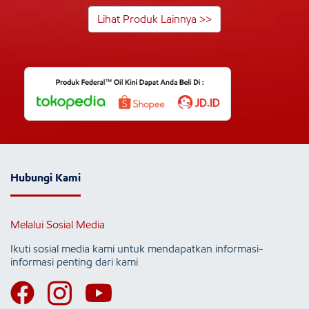
Lihat Produk Lainnya >>
Hubungi Kami
Melalui Sosial Media
Ikuti sosial media kami untuk mendapatkan informasi-
informasi penting dari kami