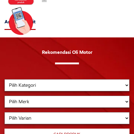
Artikel Terkait
Rekomendasi Oli Motor