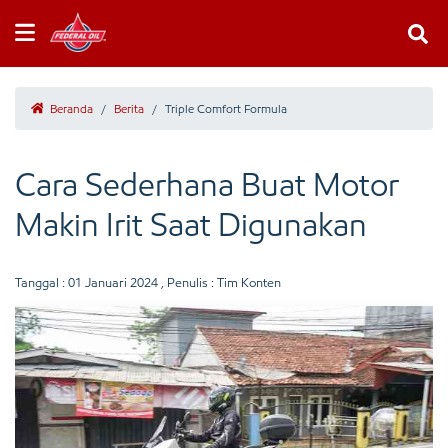
Beranda
/
Berita
/
Triple Comfort Formula
Cara Sederhana Buat Motor
Makin Irit Saat Digunakan
Tanggal :
01 Januari 2024
, Penulis : Tim Konten