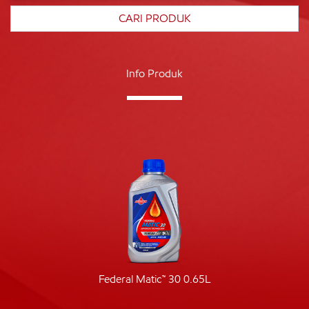
Info Produk
Federal Matic™ 30 0.65L