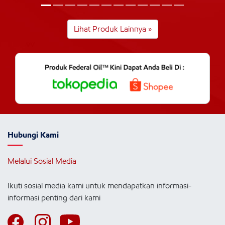
Lihat Produk Lainnya »
Hubungi Kami
Melalui Sosial Media
Ikuti sosial media kami untuk mendapatkan informasi-
informasi penting dari kami