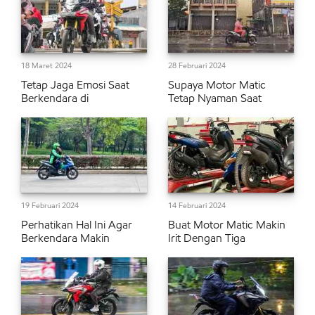
18 Maret 2024
28 Februari 2024
Tetap Jaga Emosi Saat
Supaya Motor Matic
Berkendara di
Tetap Nyaman Saat
19 Februari 2024
14 Februari 2024
Perhatikan Hal Ini Agar
Buat Motor Matic Makin
Berkendara Makin
Irit Dengan Tiga