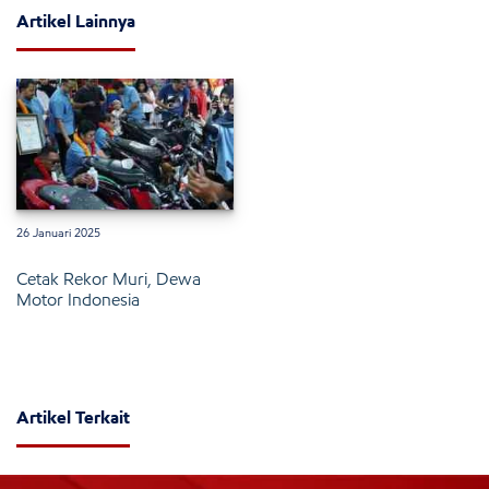
Artikel Lainnya
26 Januari 2025
Cetak Rekor Muri, Dewa
Motor Indonesia
Artikel Terkait