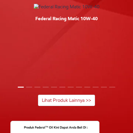
Federal Racing Matic 10W-40
Lihat Produk Lainnya >>