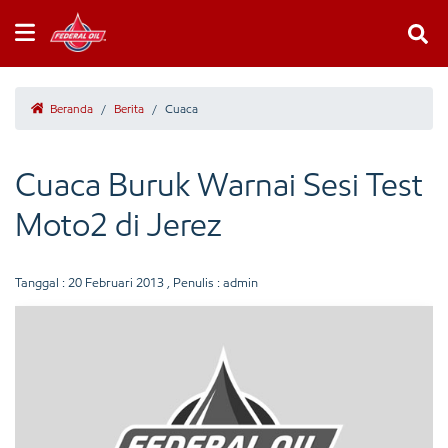
Beranda
/
Berita
/
Cuaca
Cuaca Buruk Warnai Sesi Test
Moto2 di Jerez
Tanggal :
20 Februari 2013
, Penulis : admin