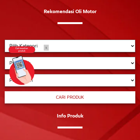
Rekomendasi Oli Motor
x
CARI PRODUK
Info Produk