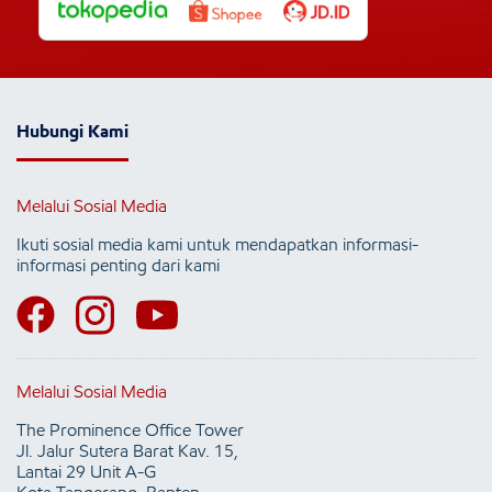
Hubungi Kami
Melalui Sosial Media
Ikuti sosial media kami untuk mendapatkan informasi-
informasi penting dari kami
Melalui Sosial Media
The Prominence Office Tower
Jl. Jalur Sutera Barat Kav. 15,
Lantai 29 Unit A-G