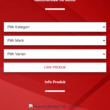
CARI PRODUK
Info Produk