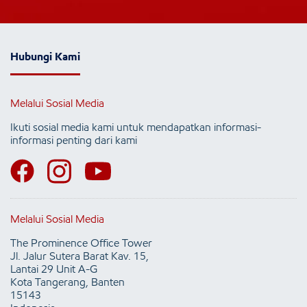
Hubungi Kami
Melalui Sosial Media
Ikuti sosial media kami untuk mendapatkan informasi-
informasi penting dari kami
Melalui Sosial Media
The Prominence Office Tower
Jl. Jalur Sutera Barat Kav. 15,
Lantai 29 Unit A-G
Kota Tangerang, Banten
15143