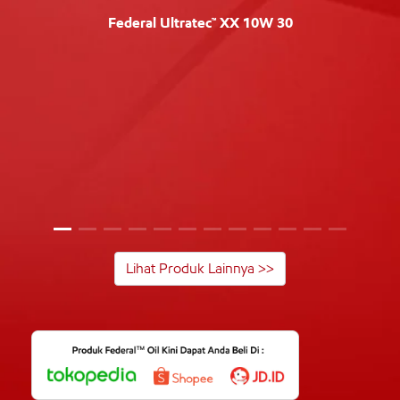
Federal Ultratec™ XX 10W 30
Lihat Produk Lainnya >>