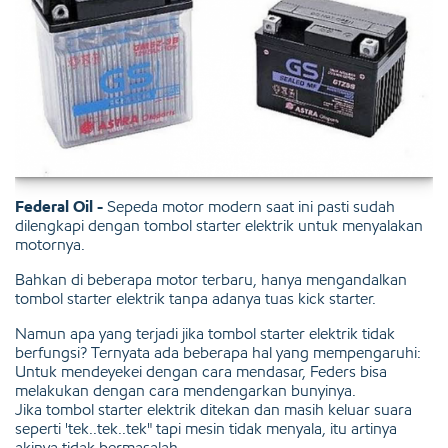
Federal Oil -
Sepeda motor modern saat ini pasti sudah
dilengkapi dengan tombol starter elektrik untuk menyalakan
motornya.
Bahkan di beberapa motor terbaru, hanya mengandalkan
tombol starter elektrik tanpa adanya tuas kick starter.
Namun apa yang terjadi jika tombol starter elektrik tidak
berfungsi? Ternyata ada beberapa hal yang mempengaruhi:
Untuk mendeyekei dengan cara mendasar, Feders bisa
melakukan dengan cara mendengarkan bunyinya.
Jika tombol starter elektrik ditekan dan masih keluar suara
seperti 'tek..tek..tek" tapi mesin tidak menyala, itu artinya
akinya tidak bermasalah.