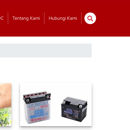
OC
Tentang Kami
Hubungi Kami