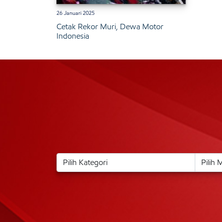
26 Januari 2025
Cetak Rekor Muri, Dewa Motor
Indonesia