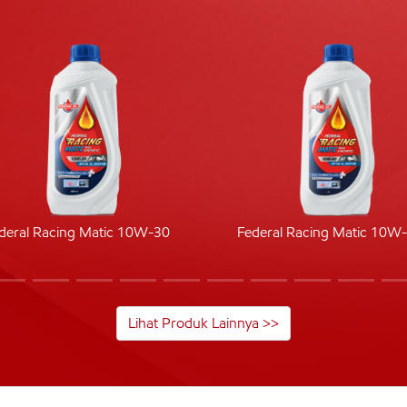
deral Racing Matic 10W-30
Federal Racing Matic 10W
Lihat Produk Lainnya >>