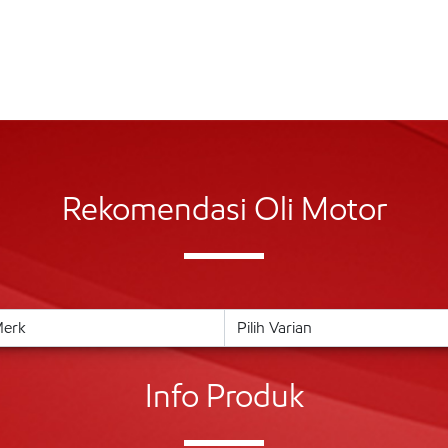
Rekomendasi Oli Motor
Info Produk