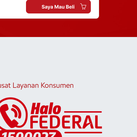
usat Layanan Konsumen