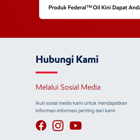
Hubungi Kami
Melalui Sosial Media
Ikuti sosial media kami untuk mendapatkan
informasi-informasi penting dari kami