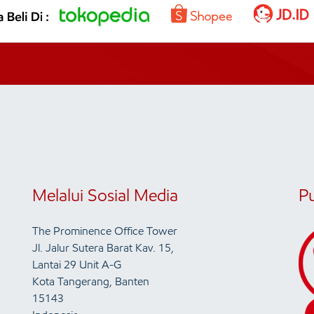
Melalui Sosial Media
P
The Prominence Office Tower
Jl. Jalur Sutera Barat Kav. 15,
Lantai 29 Unit A-G
Kota Tangerang, Banten
15143